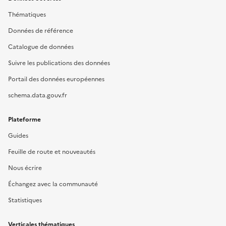
Thématiques
Données de référence
Catalogue de données
Suivre les publications des données
Portail des données européennes
schema.data.gouv.fr
Plateforme
Guides
Feuille de route et nouveautés
Nous écrire
Échangez avec la communauté
Statistiques
Verticales thématiques