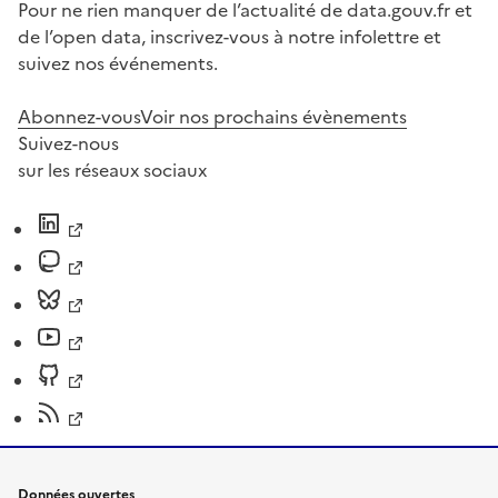
Pour ne rien manquer de l’actualité de data.gouv.fr et
de l’open data, inscrivez-vous à notre infolettre et
suivez nos événements.
Abonnez-vous
Voir nos prochains évènements
Suivez-nous
sur les réseaux sociaux
Données ouvertes