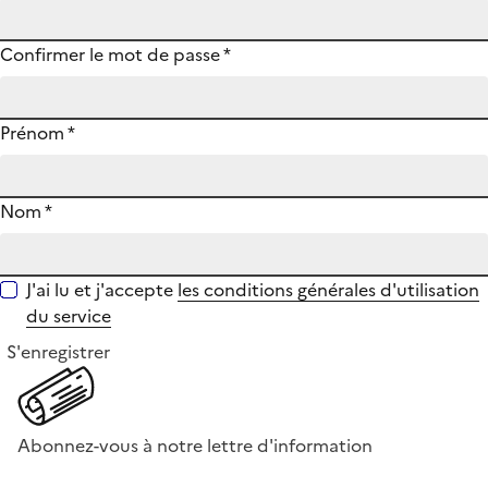
Confirmer le mot de passe
*
Prénom
*
Nom
*
J'ai lu et j'accepte
les conditions générales d'utilisation
du service
S'enregistrer
Abonnez-vous à notre lettre d'information