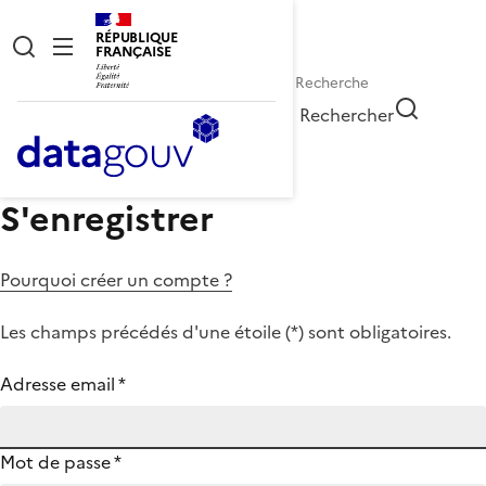
RÉPUBLIQUE
FRANÇAISE
Rechercher
S'enregistrer
Pourquoi créer un compte ?
Les champs précédés d'une étoile (
*
) sont obligatoires.
Adresse email
*
Mot de passe
*