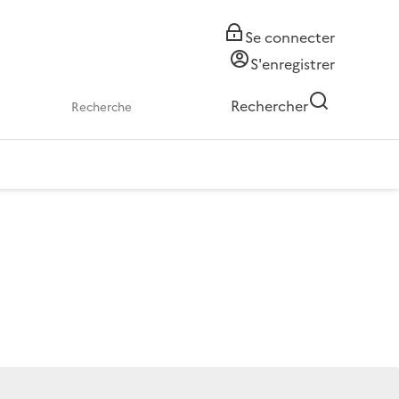
Se connecter
S'enregistrer
Rechercher