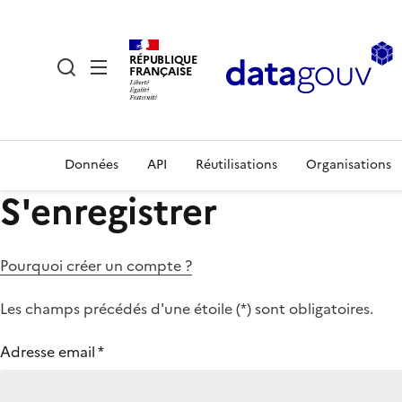
RÉPUBLIQUE
FRANÇAISE
Données
API
Réutilisations
Organisations
S'enregistrer
Pourquoi créer un compte ?
Les champs précédés d'une étoile (
*
) sont obligatoires.
Adresse email
*