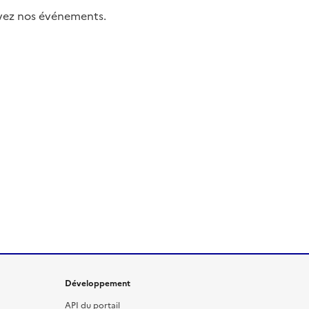
uivez nos événements.
Développement
API du portail