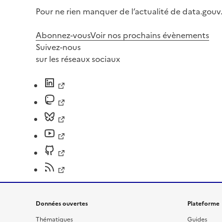
Pour ne rien manquer de l’actualité de data.gouv.
Abonnez-vous
Voir nos prochains évènements
Suivez-nous
sur les réseaux sociaux
Données ouvertes
Plateforme
Thématiques
Guides