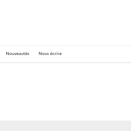
Nouveautés
Nous écrire