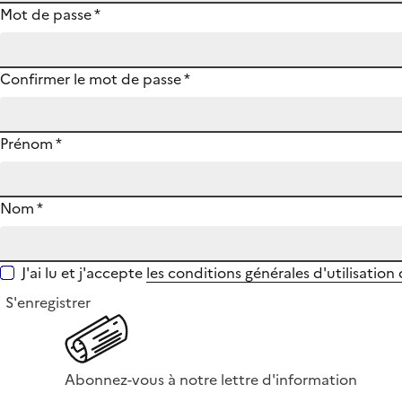
Mot de passe
*
Confirmer le mot de passe
*
Prénom
*
Nom
*
J'ai lu et j'accepte
les conditions générales d'utilisation
S'enregistrer
Abonnez-vous à notre lettre d'information