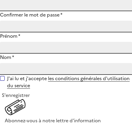
Confirmer le mot de passe
*
Prénom
*
Nom
*
J'ai lu et j'accepte
les conditions générales d'utilisation
du service
S'enregistrer
Abonnez-vous à notre lettre d'information