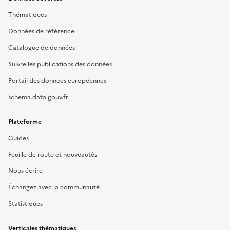
Thématiques
Données de référence
Catalogue de données
Suivre les publications des données
Portail des données européennes
schema.data.gouv.fr
Plateforme
Guides
Feuille de route et nouveautés
Nous écrire
Échangez avec la communauté
Statistiques
Verticales thématiques