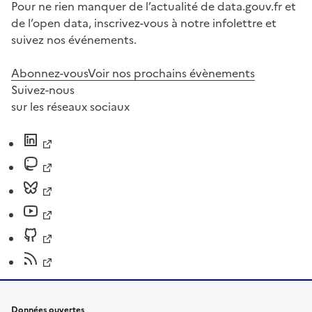
Pour ne rien manquer de l’actualité de data.gouv.fr et
de l’open data, inscrivez-vous à notre infolettre et
suivez nos événements.
Abonnez-vous
Voir nos prochains évènements
Suivez-nous
sur les réseaux sociaux
Données ouvertes