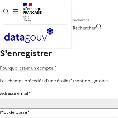
RÉPUBLIQUE
FRANÇAISE
Rechercher
S'enregistrer
Pourquoi créer un compte ?
Les champs précédés d'une étoile (
*
) sont obligatoires.
Adresse email
*
Mot de passe
*