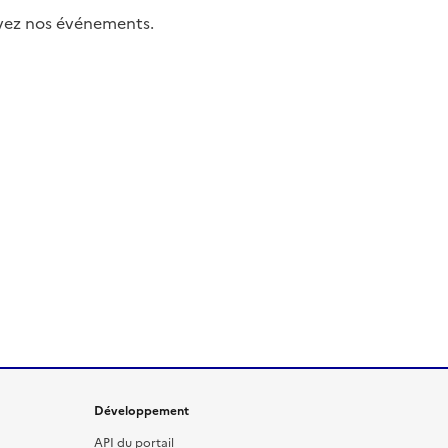
uivez nos événements.
Développement
API du portail