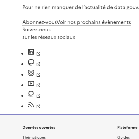
Pour ne rien manquer de l’actualité de data.gouv.
Abonnez-vous
Voir nos prochains évènements
Suivez-nous
sur les réseaux sociaux
Données ouvertes
Plateforme
Thématiques
Guides