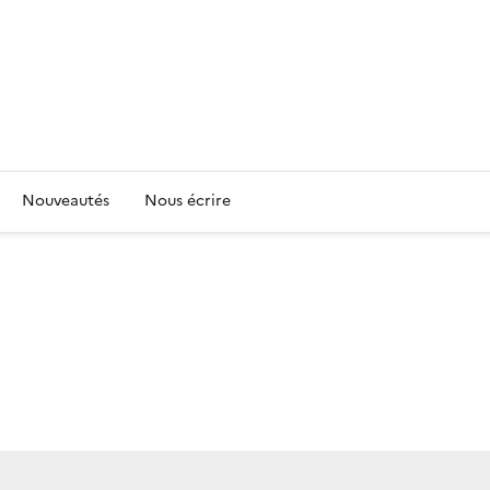
Nouveautés
Nous écrire