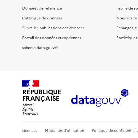
Données de référence
Feuille de r
Catalogue de données
Nous écrire
Suivre les publications des données
Échangez a
Portail des données européennes
Statistiques
schema.data.gouv.fr
RÉPUBLIQUE
FRANÇAISE
Licences
Modalités d'utilisation
Politique de confidentiali