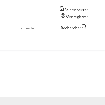
Se connecter
S'enregistrer
Rechercher