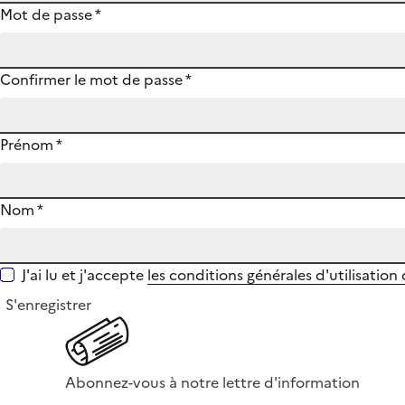
Mot de passe
*
Confirmer le mot de passe
*
Prénom
*
Nom
*
J'ai lu et j'accepte
les conditions générales d'utilisation
S'enregistrer
Abonnez-vous à notre lettre d'information