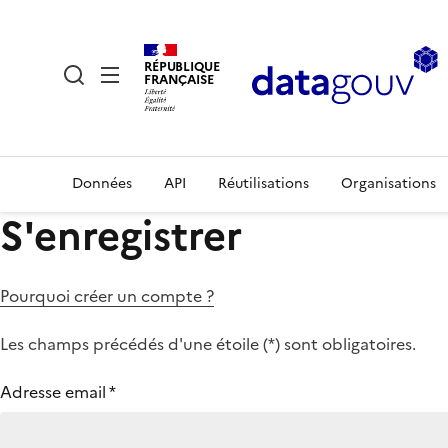
RÉPUBLIQUE
FRANÇAISE
Données
API
Réutilisations
Organisations
S'enregistrer
Pourquoi créer un compte ?
Les champs précédés d'une étoile (
*
) sont obligatoires.
Adresse email
*