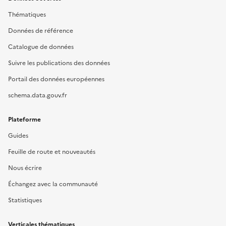
Thématiques
Données de référence
Catalogue de données
Suivre les publications des données
Portail des données européennes
schema.data.gouv.fr
Plateforme
Guides
Feuille de route et nouveautés
Nous écrire
Échangez avec la communauté
Statistiques
Verticales thématiques