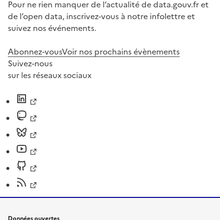
Pour ne rien manquer de l’actualité de data.gouv.fr et
de l’open data, inscrivez-vous à notre infolettre et
suivez nos événements.
Abonnez-vous
Voir nos prochains évènements
Suivez-nous
sur les réseaux sociaux
Données ouvertes