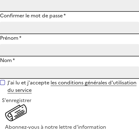
Confirmer le mot de passe
*
Prénom
*
Nom
*
J'ai lu et j'accepte
les conditions générales d'utilisation
du service
S'enregistrer
Abonnez-vous à notre lettre d'information