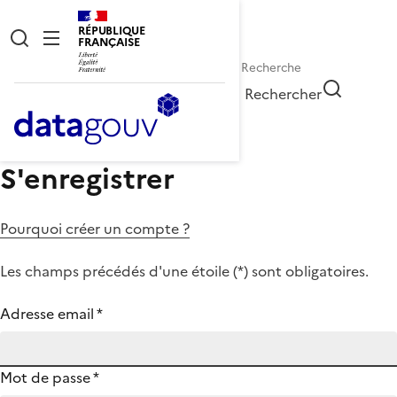
RÉPUBLIQUE
FRANÇAISE
Rechercher
S'enregistrer
Pourquoi créer un compte ?
Les champs précédés d'une étoile (
*
) sont obligatoires.
Adresse email
*
Mot de passe
*