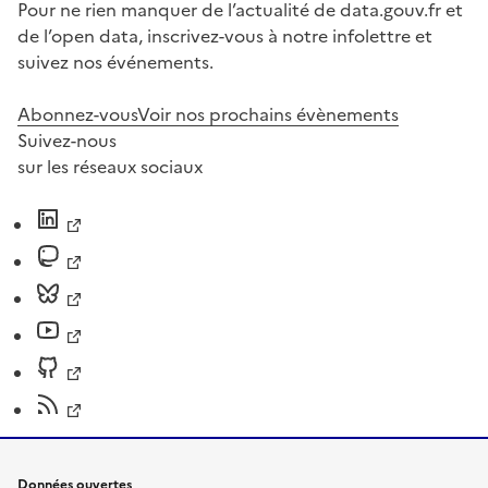
Pour ne rien manquer de l’actualité de data.gouv.fr et
de l’open data, inscrivez-vous à notre infolettre et
suivez nos événements.
Abonnez-vous
Voir nos prochains évènements
Suivez-nous
sur les réseaux sociaux
Données ouvertes