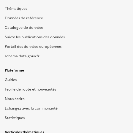
Thématiques
Données de référence
Catalogue de données
Suivre les publications des données
Portail des données européennes
schema.data.gouv.fr
Plateforme
Guides
Feuille de route et nouveautés
Nous écrire
Échangez avec la communauté
Statistiques
Verticales thématiques