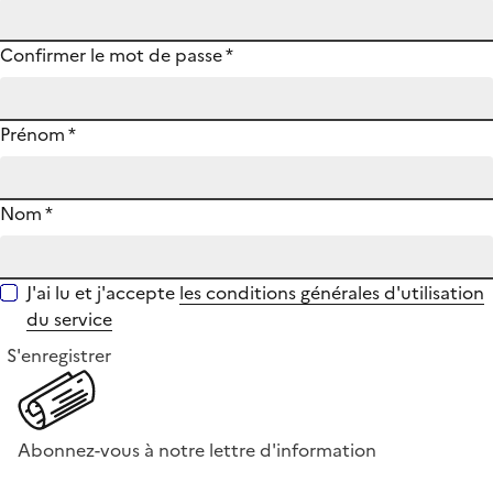
Confirmer le mot de passe
*
Prénom
*
Nom
*
J'ai lu et j'accepte
les conditions générales d'utilisation
du service
S'enregistrer
Abonnez-vous à notre lettre d'information