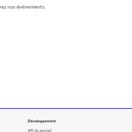
uivez nos événements.
Développement
API du portail