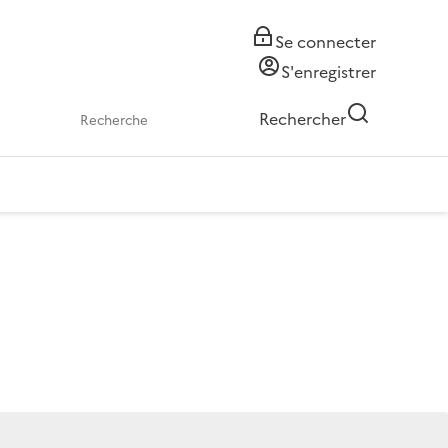
Se connecter
S'enregistrer
Rechercher