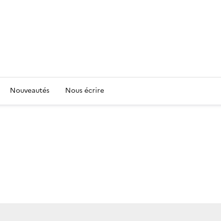
Nouveautés
Nous écrire