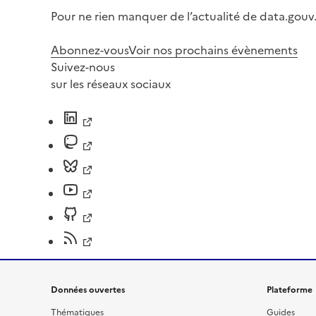
Pour ne rien manquer de l’actualité de data.gouv.
Abonnez-vous
Voir nos prochains évènements
Suivez-nous
sur les réseaux sociaux
Données ouvertes
Plateforme
Thématiques
Guides