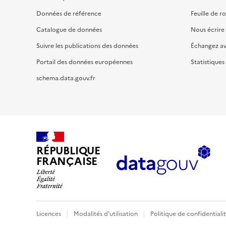
Données de référence
Feuille de r
Catalogue de données
Nous écrire
Suivre les publications des données
Échangez a
Portail des données européennes
Statistiques
schema.data.gouv.fr
RÉPUBLIQUE
FRANÇAISE
Licences
Modalités d'utilisation
Politique de confidentiali