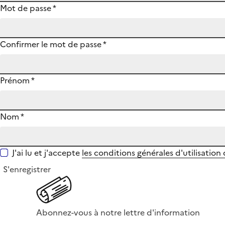
Mot de passe
*
Confirmer le mot de passe
*
Prénom
*
Nom
*
J'ai lu et j'accepte
les conditions générales d'utilisation
S'enregistrer
Abonnez-vous à notre lettre d'information