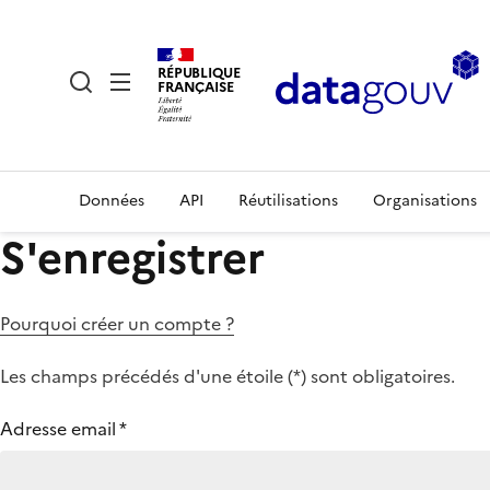
RÉPUBLIQUE
FRANÇAISE
Données
API
Réutilisations
Organisations
S'enregistrer
Pourquoi créer un compte ?
Les champs précédés d'une étoile (
*
) sont obligatoires.
Adresse email
*