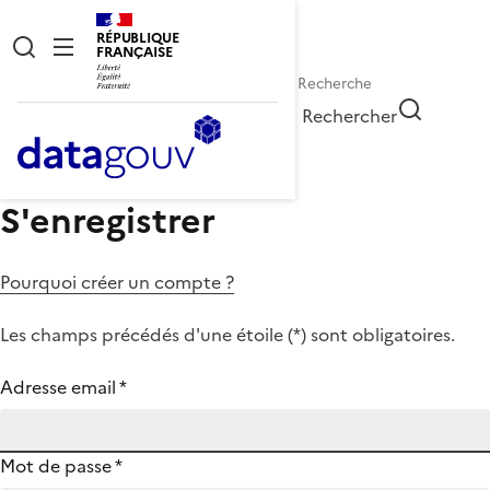
RÉPUBLIQUE
FRANÇAISE
Rechercher
S'enregistrer
Pourquoi créer un compte ?
Les champs précédés d'une étoile (
*
) sont obligatoires.
Adresse email
*
Mot de passe
*