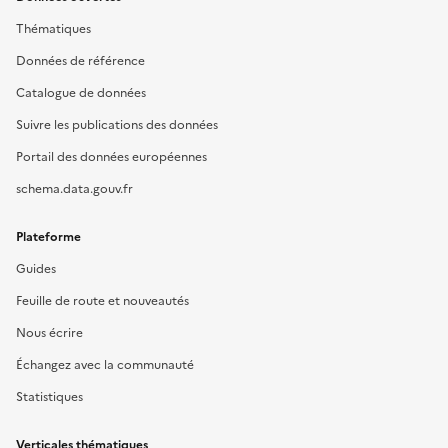
Thématiques
Données de référence
Catalogue de données
Suivre les publications des données
Portail des données européennes
schema.data.gouv.fr
Plateforme
Guides
Feuille de route et nouveautés
Nous écrire
Échangez avec la communauté
Statistiques
Verticales thématiques