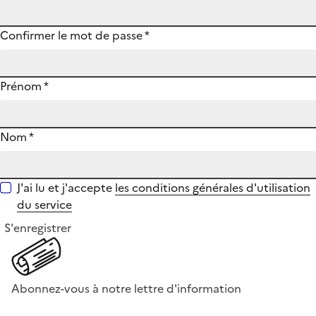
Confirmer le mot de passe
*
Prénom
*
Nom
*
J'ai lu et j'accepte
les conditions générales d'utilisation
du service
S'enregistrer
Abonnez-vous à notre lettre d'information