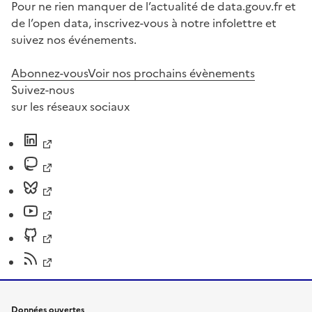
Pour ne rien manquer de l’actualité de data.gouv.fr et
de l’open data, inscrivez-vous à notre infolettre et
suivez nos événements.
Abonnez-vous
Voir nos prochains évènements
Suivez-nous
sur les réseaux sociaux
Données ouvertes