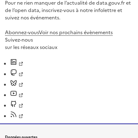
Pour ne rien manquer de l’actualité de data.gouv.fr et
de l’open data, inscrivez-vous à notre infolettre et
suivez nos événements.
Abonnez-vous
Voir nos prochains évènements
Suivez-nous
sur les réseaux sociaux
Données ouvertes