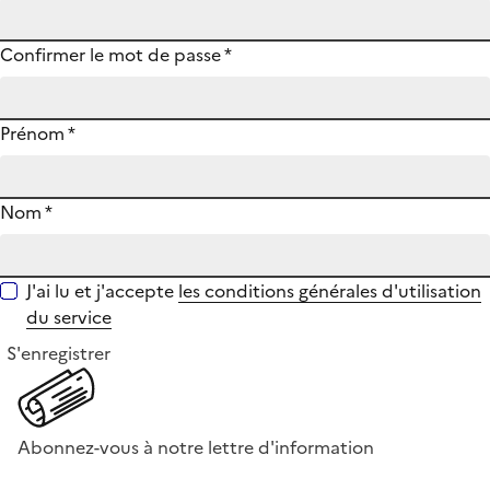
Confirmer le mot de passe
*
Prénom
*
Nom
*
J'ai lu et j'accepte
les conditions générales d'utilisation
du service
S'enregistrer
Abonnez-vous à notre lettre d'information