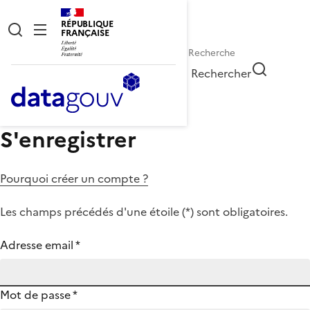
RÉPUBLIQUE
FRANÇAISE
Rechercher
S'enregistrer
Pourquoi créer un compte ?
Les champs précédés d'une étoile (
*
) sont obligatoires.
Adresse email
*
Mot de passe
*