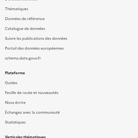
Thématiques
Données de référence
Catalogue de données
Suivre les publications des données
Portail des données européennes
schema.data.gouv.fr
Plateforme
Guides
Feuille de route et nouveautés
Nous écrire
Échangez avec la communauté
Statistiques
Verticales thématiques