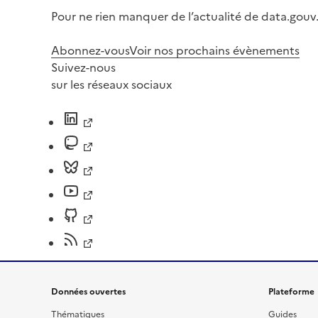
Pour ne rien manquer de l’actualité de data.gouv.
Abonnez-vous
Voir nos prochains évènements
Suivez-nous
sur les réseaux sociaux
Données ouvertes
Plateforme
Thématiques
Guides