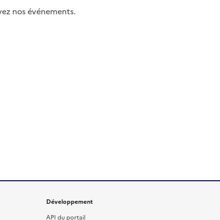
uivez nos événements.
Développement
API du portail