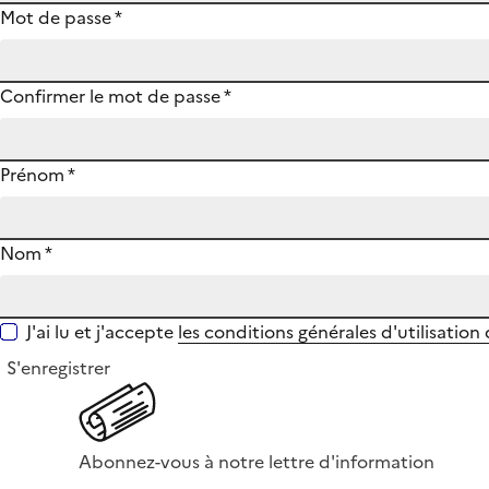
Mot de passe
*
Confirmer le mot de passe
*
Prénom
*
Nom
*
J'ai lu et j'accepte
les conditions générales d'utilisation
S'enregistrer
Abonnez-vous à notre lettre d'information