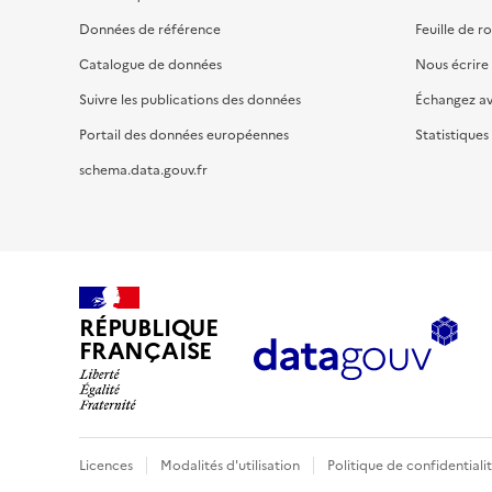
Données de référence
Feuille de r
Catalogue de données
Nous écrire
Suivre les publications des données
Échangez a
Portail des données européennes
Statistiques
schema.data.gouv.fr
RÉPUBLIQUE
FRANÇAISE
Licences
Modalités d'utilisation
Politique de confidentiali