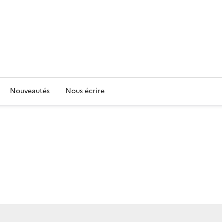
Nouveautés
Nous écrire