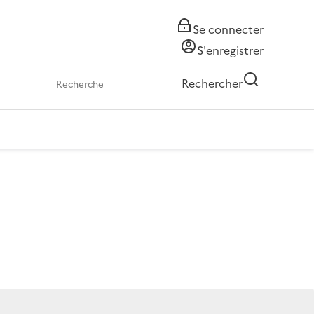
Se connecter
S'enregistrer
Rechercher