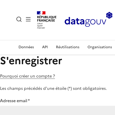
RÉPUBLIQUE
FRANÇAISE
Données
API
Réutilisations
Organisations
S'enregistrer
Pourquoi créer un compte ?
Les champs précédés d'une étoile (
*
) sont obligatoires.
Adresse email
*