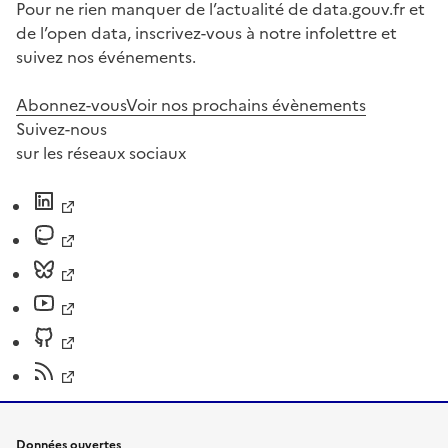
Pour ne rien manquer de l’actualité de data.gouv.fr et
de l’open data, inscrivez-vous à notre infolettre et
suivez nos événements.
Abonnez-vous
Voir nos prochains évènements
Suivez-nous
sur les réseaux sociaux
Données ouvertes