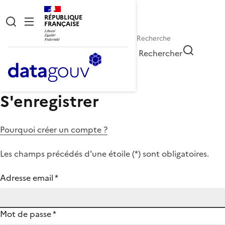
RÉPUBLIQUE
FRANÇAISE
Rechercher
S'enregistrer
Pourquoi créer un compte ?
Les champs précédés d'une étoile (
*
) sont obligatoires.
Adresse email
*
Mot de passe
*