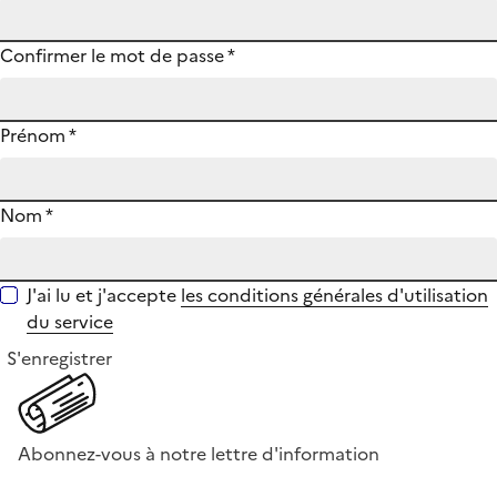
Confirmer le mot de passe
*
Prénom
*
Nom
*
J'ai lu et j'accepte
les conditions générales d'utilisation
du service
S'enregistrer
Abonnez-vous à notre lettre d'information