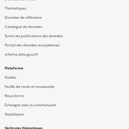
Thématiques
Données de référence
Catalogue de données
Suivre les publications des données
Portail des données européennes
schema.data.gouv.fr
Plateforme
Guides
Feuille de route et nouveautés
Nous écrire
Échangez avec la communauté
Statistiques
Verticales thématiques