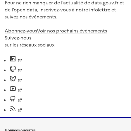
Pour ne rien manquer de l’actualité de data.gouv.fr et
de l’open data, inscrivez-vous à notre infolettre et
suivez nos événements.
Abonnez-vous
Voir nos prochains évènements
Suivez-nous
sur les réseaux sociaux
Données ouvertes