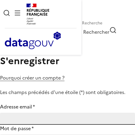
RÉPUBLIQUE
FRANÇAISE
Rechercher
S'enregistrer
Pourquoi créer un compte ?
Les champs précédés d'une étoile (
*
) sont obligatoires.
Adresse email
*
Mot de passe
*