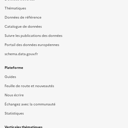
Thématiques
Données de référence
Catalogue de données
Suivre les publications des données
Portail des données européennes
schema.data.gouv.fr
Plateforme
Guides
Feuille de route et nouveautés
Nous écrire
Échangez avec la communauté
Statistiques
Verticales thématiques