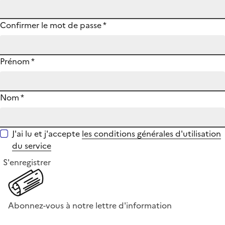
Confirmer le mot de passe
*
Prénom
*
Nom
*
J'ai lu et j'accepte
les conditions générales d'utilisation
du service
S'enregistrer
Abonnez-vous à notre lettre d'information