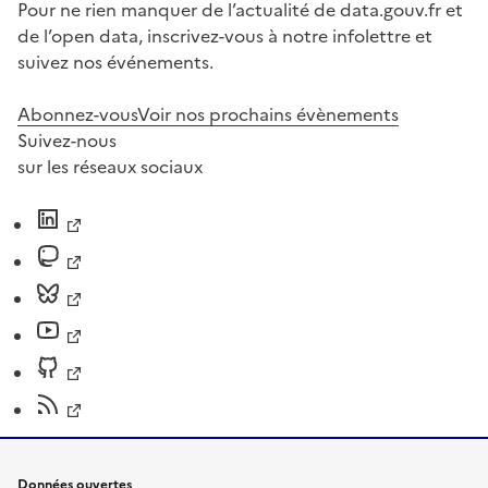
Pour ne rien manquer de l’actualité de data.gouv.fr et
de l’open data, inscrivez-vous à notre infolettre et
suivez nos événements.
Abonnez-vous
Voir nos prochains évènements
Suivez-nous
sur les réseaux sociaux
Données ouvertes