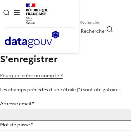
RÉPUBLIQUE
FRANÇAISE
Rechercher
S'enregistrer
Pourquoi créer un compte ?
Les champs précédés d'une étoile (
*
) sont obligatoires.
Adresse email
*
Mot de passe
*