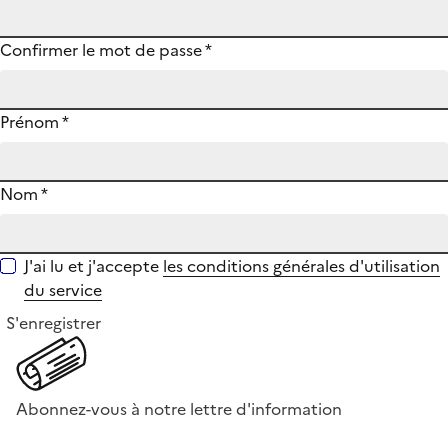
Confirmer le mot de passe
*
Prénom
*
Nom
*
J'ai lu et j'accepte
les conditions générales d'utilisation
du service
S'enregistrer
Abonnez-vous à notre lettre d'information