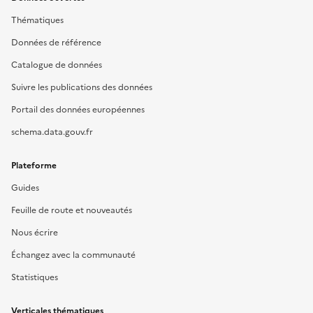
Thématiques
Données de référence
Catalogue de données
Suivre les publications des données
Portail des données européennes
schema.data.gouv.fr
Plateforme
Guides
Feuille de route et nouveautés
Nous écrire
Échangez avec la communauté
Statistiques
Verticales thématiques