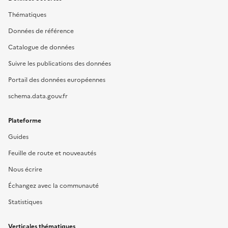
Thématiques
Données de référence
Catalogue de données
Suivre les publications des données
Portail des données européennes
schema.data.gouv.fr
Plateforme
Guides
Feuille de route et nouveautés
Nous écrire
Échangez avec la communauté
Statistiques
Verticales thématiques