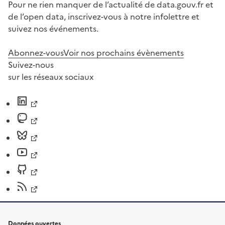
Pour ne rien manquer de l’actualité de data.gouv.fr et
de l’open data, inscrivez-vous à notre infolettre et
suivez nos événements.
Abonnez-vous
Voir nos prochains évènements
Suivez-nous
sur les réseaux sociaux
Données ouvertes