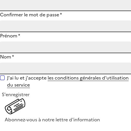
Confirmer le mot de passe
*
Prénom
*
Nom
*
J'ai lu et j'accepte
les conditions générales d'utilisation
du service
S'enregistrer
Abonnez-vous à notre lettre d'information