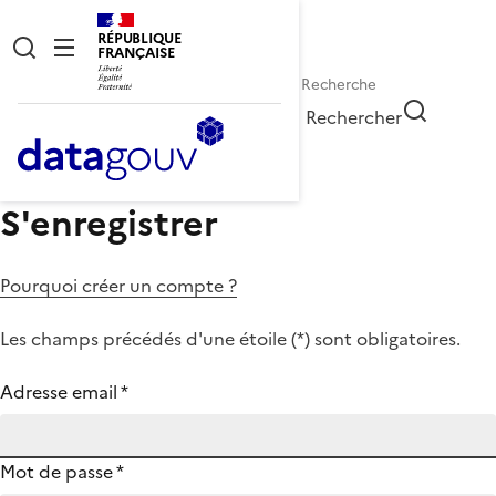
RÉPUBLIQUE
FRANÇAISE
Rechercher
S'enregistrer
Pourquoi créer un compte ?
Les champs précédés d'une étoile (
*
) sont obligatoires.
Adresse email
*
Mot de passe
*