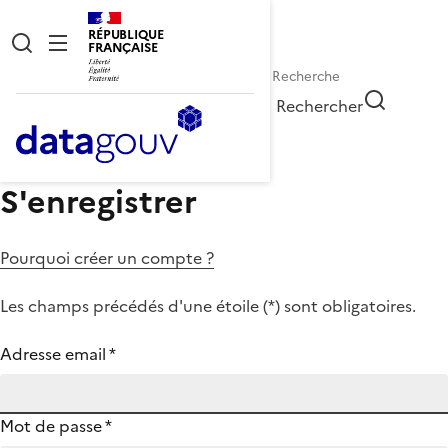
RÉPUBLIQUE
FRANÇAISE
Rechercher
S'enregistrer
Pourquoi créer un compte ?
Les champs précédés d'une étoile (
*
) sont obligatoires.
Adresse email
*
Mot de passe
*