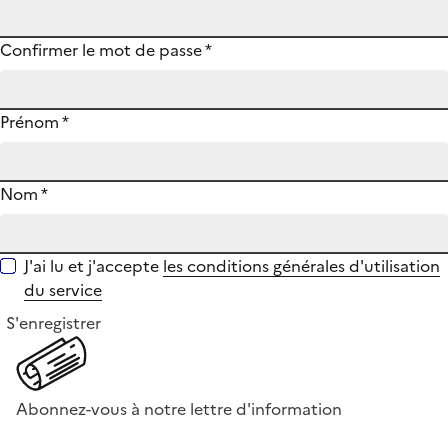
Confirmer le mot de passe
*
Prénom
*
Nom
*
J'ai lu et j'accepte
les conditions générales d'utilisation
du service
S'enregistrer
Abonnez-vous à notre lettre d'information