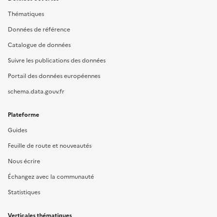
Thématiques
Données de référence
Catalogue de données
Suivre les publications des données
Portail des données européennes
schema.data.gouv.fr
Plateforme
Guides
Feuille de route et nouveautés
Nous écrire
Échangez avec la communauté
Statistiques
Verticales thématiques