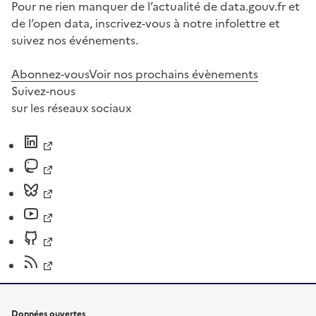
Pour ne rien manquer de l’actualité de data.gouv.fr et
de l’open data, inscrivez-vous à notre infolettre et
suivez nos événements.
Abonnez-vous
Voir nos prochains évènements
Suivez-nous
sur les réseaux sociaux
Données ouvertes