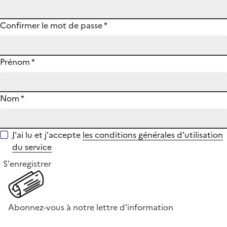
Confirmer le mot de passe
*
Prénom
*
Nom
*
J'ai lu et j'accepte
les conditions générales d'utilisation
du service
S'enregistrer
Abonnez-vous à notre lettre d'information