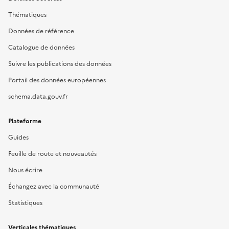
Thématiques
Données de référence
Catalogue de données
Suivre les publications des données
Portail des données européennes
schema.data.gouv.fr
Plateforme
Guides
Feuille de route et nouveautés
Nous écrire
Échangez avec la communauté
Statistiques
Verticales thématiques