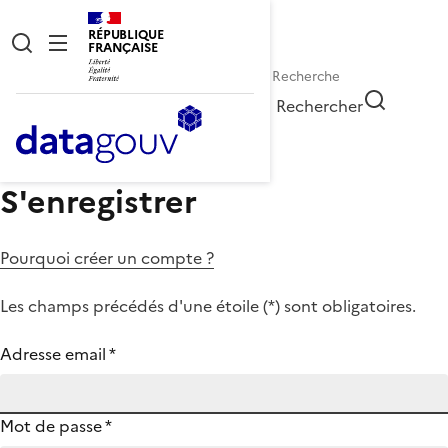
RÉPUBLIQUE
FRANÇAISE
Rechercher
S'enregistrer
Pourquoi créer un compte ?
Les champs précédés d'une étoile (
*
) sont obligatoires.
Adresse email
*
Mot de passe
*