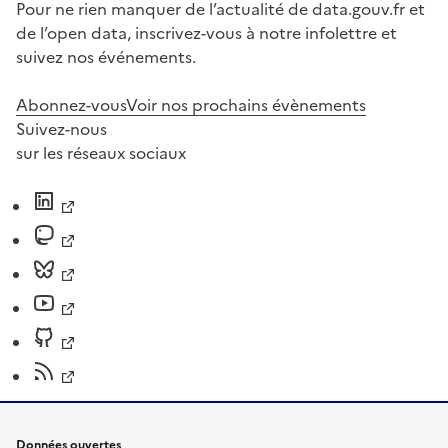
Pour ne rien manquer de l’actualité de data.gouv.fr et
de l’open data, inscrivez-vous à notre infolettre et
suivez nos événements.
Abonnez-vous
Voir nos prochains évènements
Suivez-nous
sur les réseaux sociaux
Données ouvertes