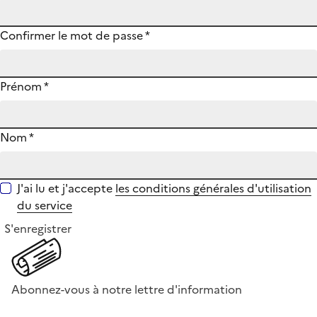
Confirmer le mot de passe
*
Prénom
*
Nom
*
J'ai lu et j'accepte
les conditions générales d'utilisation
du service
S'enregistrer
Abonnez-vous à notre lettre d'information