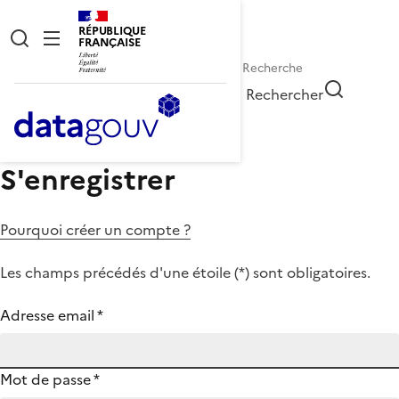
RÉPUBLIQUE
FRANÇAISE
Rechercher
S'enregistrer
Pourquoi créer un compte ?
Les champs précédés d'une étoile (
*
) sont obligatoires.
Adresse email
*
Mot de passe
*