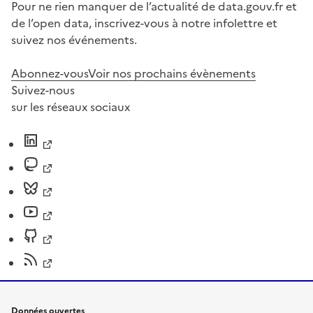
Pour ne rien manquer de l’actualité de data.gouv.fr et
de l’open data, inscrivez-vous à notre infolettre et
suivez nos événements.
Abonnez-vous
Voir nos prochains évènements
Suivez-nous
sur les réseaux sociaux
Données ouvertes