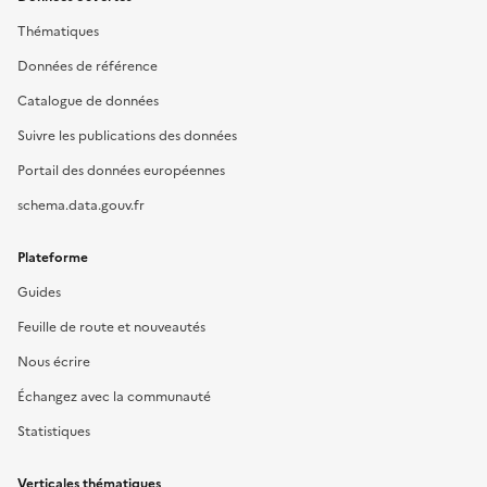
Thématiques
Données de référence
Catalogue de données
Suivre les publications des données
Portail des données européennes
schema.data.gouv.fr
Plateforme
Guides
Feuille de route et nouveautés
Nous écrire
Échangez avec la communauté
Statistiques
Verticales thématiques