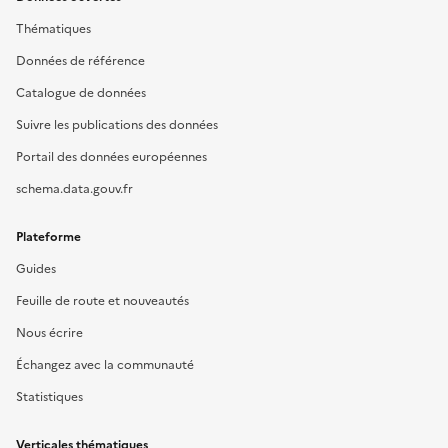
Thématiques
Données de référence
Catalogue de données
Suivre les publications des données
Portail des données européennes
schema.data.gouv.fr
Plateforme
Guides
Feuille de route et nouveautés
Nous écrire
Échangez avec la communauté
Statistiques
Verticales thématiques