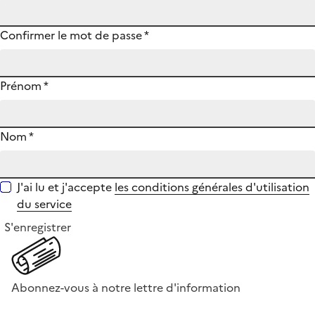
Confirmer le mot de passe
*
Prénom
*
Nom
*
J'ai lu et j'accepte
les conditions générales d'utilisation
du service
S'enregistrer
Abonnez-vous à notre lettre d'information