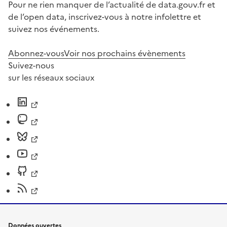
Pour ne rien manquer de l’actualité de data.gouv.fr et
de l’open data, inscrivez-vous à notre infolettre et
suivez nos événements.
Abonnez-vous
Voir nos prochains évènements
Suivez-nous
sur les réseaux sociaux
Données ouvertes