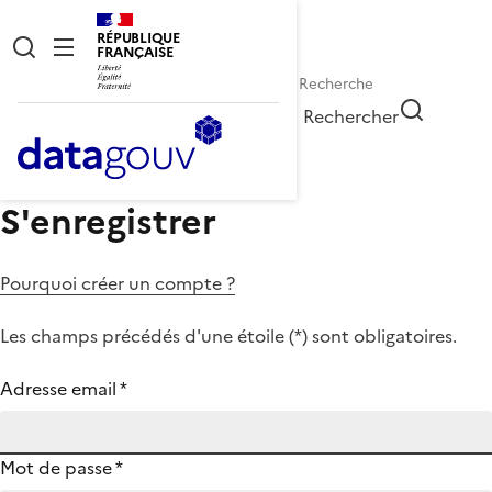
RÉPUBLIQUE
FRANÇAISE
Rechercher
S'enregistrer
Pourquoi créer un compte ?
Les champs précédés d'une étoile (
*
) sont obligatoires.
Adresse email
*
Mot de passe
*