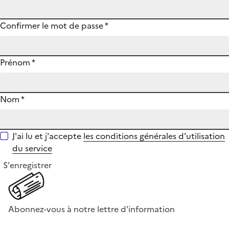
Confirmer le mot de passe
*
Prénom
*
Nom
*
J'ai lu et j'accepte
les conditions générales d'utilisation
du service
S'enregistrer
Abonnez-vous à notre lettre d'information