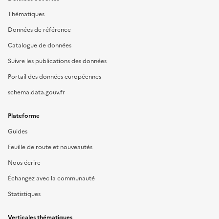
Thématiques
Données de référence
Catalogue de données
Suivre les publications des données
Portail des données européennes
schema.data.gouv.fr
Plateforme
Guides
Feuille de route et nouveautés
Nous écrire
Échangez avec la communauté
Statistiques
Verticales thématiques