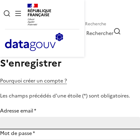
RÉPUBLIQUE
FRANÇAISE
Rechercher
S'enregistrer
Pourquoi créer un compte ?
Les champs précédés d'une étoile (
*
) sont obligatoires.
Adresse email
*
Mot de passe
*