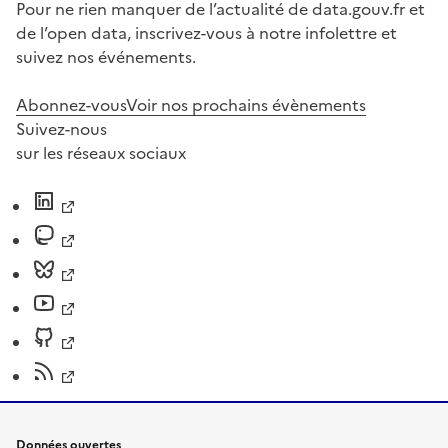
Pour ne rien manquer de l’actualité de data.gouv.fr et
de l’open data, inscrivez-vous à notre infolettre et
suivez nos événements.
Abonnez-vous
Voir nos prochains évènements
Suivez-nous
sur les réseaux sociaux
Données ouvertes