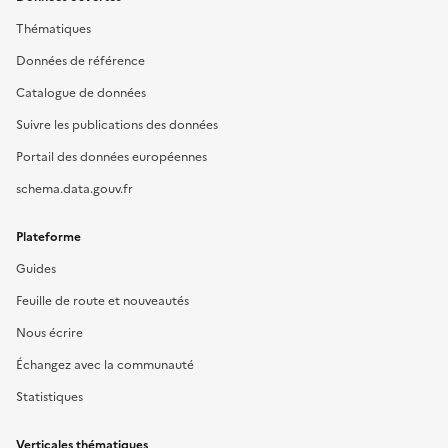
Thématiques
Données de référence
Catalogue de données
Suivre les publications des données
Portail des données européennes
schema.data.gouv.fr
Plateforme
Guides
Feuille de route et nouveautés
Nous écrire
Échangez avec la communauté
Statistiques
Verticales thématiques