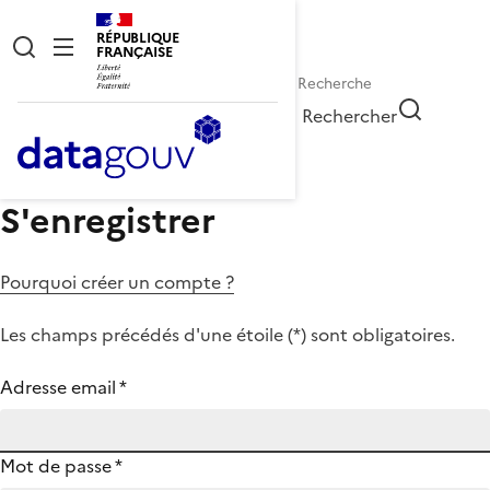
RÉPUBLIQUE
FRANÇAISE
Rechercher
S'enregistrer
Pourquoi créer un compte ?
Les champs précédés d'une étoile (
*
) sont obligatoires.
Adresse email
*
Mot de passe
*