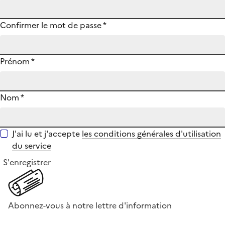
Confirmer le mot de passe
*
Prénom
*
Nom
*
J'ai lu et j'accepte
les conditions générales d'utilisation
du service
S'enregistrer
Abonnez-vous à notre lettre d'information