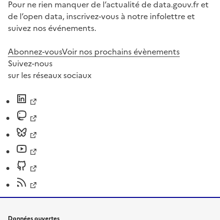
Pour ne rien manquer de l’actualité de data.gouv.fr et
de l’open data, inscrivez-vous à notre infolettre et
suivez nos événements.
Abonnez-vous
Voir nos prochains évènements
Suivez-nous
sur les réseaux sociaux
Données ouvertes