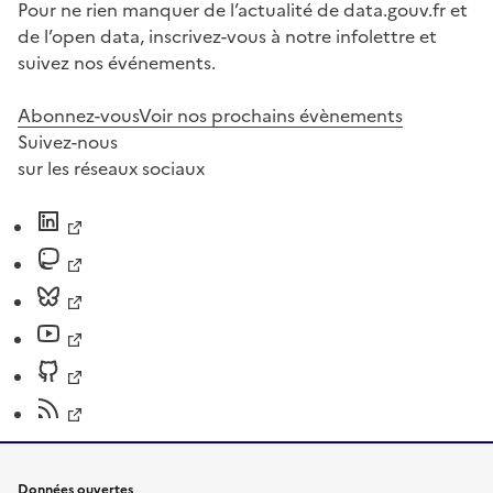
Pour ne rien manquer de l’actualité de data.gouv.fr et
de l’open data, inscrivez-vous à notre infolettre et
suivez nos événements.
Abonnez-vous
Voir nos prochains évènements
Suivez-nous
sur les réseaux sociaux
Données ouvertes