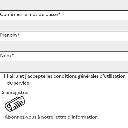
Confirmer le mot de passe
*
Prénom
*
Nom
*
J'ai lu et j'accepte
les conditions générales d'utilisation
du service
S'enregistrer
Abonnez-vous à notre lettre d'information