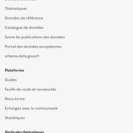
Thématiques
Données de référence
Catalogue de données
Suivre les publications des données
Portail des données européennes
schema.data.gouv.fr
Plateforme
Guides
Feuille de route et nouveautés
Nous écrire
Échangez avec la communauté
Statistiques
Verticales thématiques