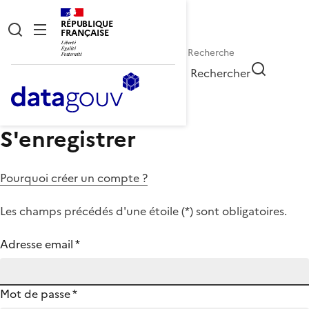
RÉPUBLIQUE
FRANÇAISE
Rechercher
S'enregistrer
Pourquoi créer un compte ?
Les champs précédés d'une étoile (
*
) sont obligatoires.
Adresse email
*
Mot de passe
*