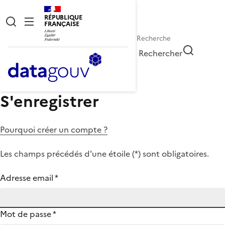
RÉPUBLIQUE
FRANÇAISE
Rechercher
S'enregistrer
Pourquoi créer un compte ?
Les champs précédés d'une étoile (
*
) sont obligatoires.
Adresse email
*
Mot de passe
*