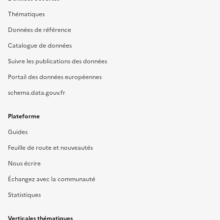
Thématiques
Données de référence
Catalogue de données
Suivre les publications des données
Portail des données européennes
schema.data.gouv.fr
Plateforme
Guides
Feuille de route et nouveautés
Nous écrire
Échangez avec la communauté
Statistiques
Verticales thématiques