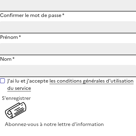
Confirmer le mot de passe
*
Prénom
*
Nom
*
J'ai lu et j'accepte
les conditions générales d'utilisation
du service
S'enregistrer
Abonnez-vous à notre lettre d'information