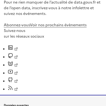
Pour ne rien manquer de l’actualité de data.gouv.fr et
de l’open data, inscrivez-vous à notre infolettre et
suivez nos événements.
Abonnez-vous
Voir nos prochains évènements
Suivez-nous
sur les réseaux sociaux
Données ouvertes