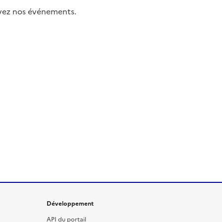
uivez nos événements.
Développement
API du portail