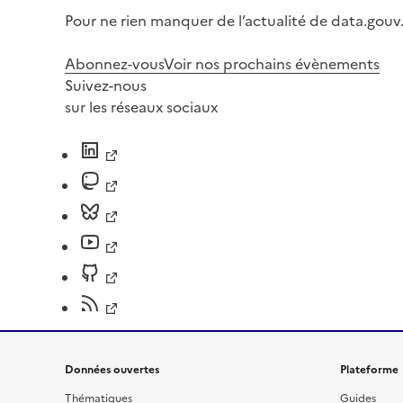
Pour ne rien manquer de l’actualité de data.gouv.
Abonnez-vous
Voir nos prochains évènements
Suivez-nous
sur les réseaux sociaux
Données ouvertes
Plateforme
Thématiques
Guides