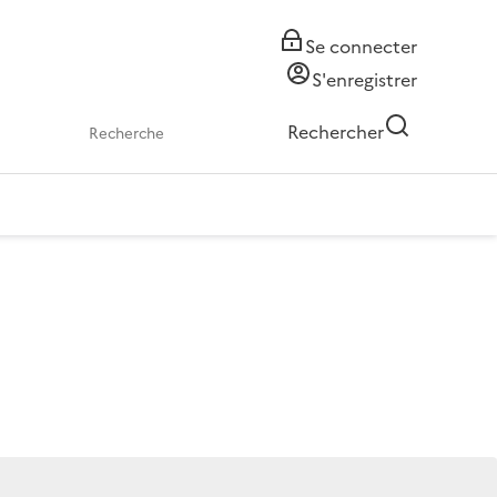
Se connecter
S'enregistrer
Rechercher