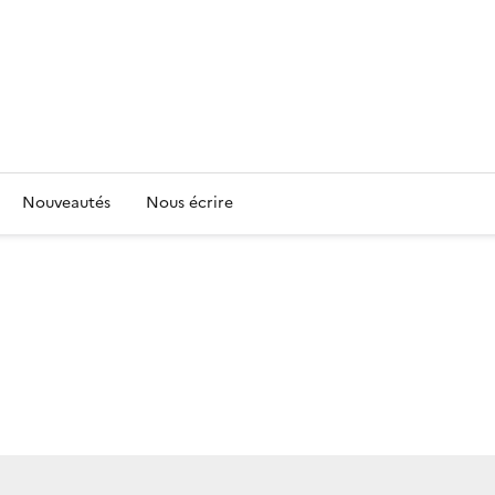
Nouveautés
Nous écrire