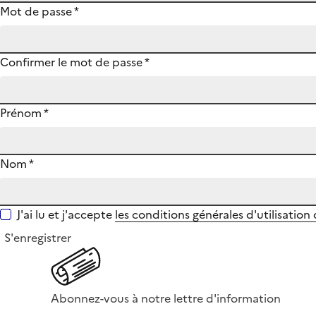
Mot de passe
*
Confirmer le mot de passe
*
Prénom
*
Nom
*
J'ai lu et j'accepte
les conditions générales d'utilisation
S'enregistrer
Abonnez-vous à notre lettre d'information