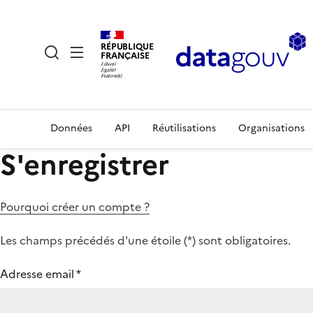
RÉPUBLIQUE
FRANÇAISE
Données
API
Réutilisations
Organisations
S'enregistrer
Pourquoi créer un compte ?
Les champs précédés d'une étoile (
*
) sont obligatoires.
Adresse email
*