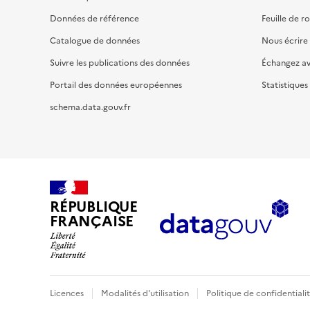
Données de référence
Feuille de r
Catalogue de données
Nous écrire
Suivre les publications des données
Échangez a
Portail des données européennes
Statistiques
schema.data.gouv.fr
RÉPUBLIQUE
FRANÇAISE
Licences
Modalités d'utilisation
Politique de confidentiali