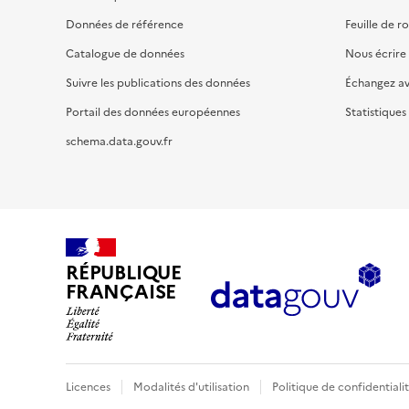
Données de référence
Feuille de r
Catalogue de données
Nous écrire
Suivre les publications des données
Échangez a
Portail des données européennes
Statistiques
schema.data.gouv.fr
RÉPUBLIQUE
FRANÇAISE
Licences
Modalités d'utilisation
Politique de confidentiali