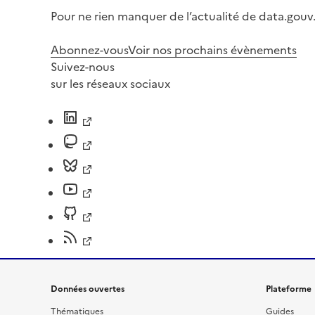
Pour ne rien manquer de l’actualité de data.gouv.
Abonnez-vous
Voir nos prochains évènements
Suivez-nous
sur les réseaux sociaux
Données ouvertes
Plateforme
Thématiques
Guides