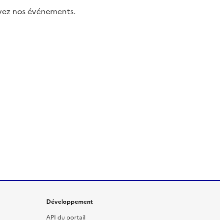
uivez nos événements.
Développement
API du portail