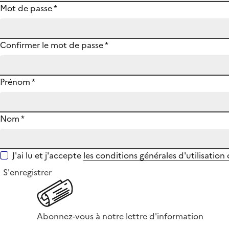
Mot de passe
*
Confirmer le mot de passe
*
Prénom
*
Nom
*
J'ai lu et j'accepte
les conditions générales d'utilisation
S'enregistrer
Abonnez-vous à notre lettre d'information