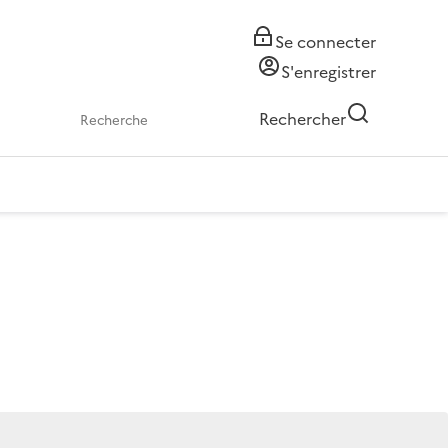
Se connecter
S'enregistrer
Rechercher