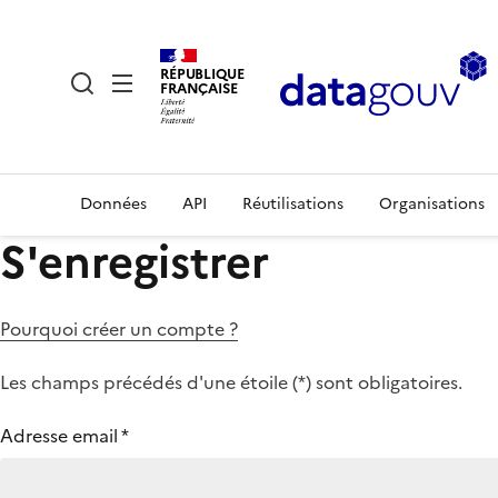
RÉPUBLIQUE
FRANÇAISE
Données
API
Réutilisations
Organisations
S'enregistrer
Pourquoi créer un compte ?
Les champs précédés d'une étoile (
*
) sont obligatoires.
Adresse email
*