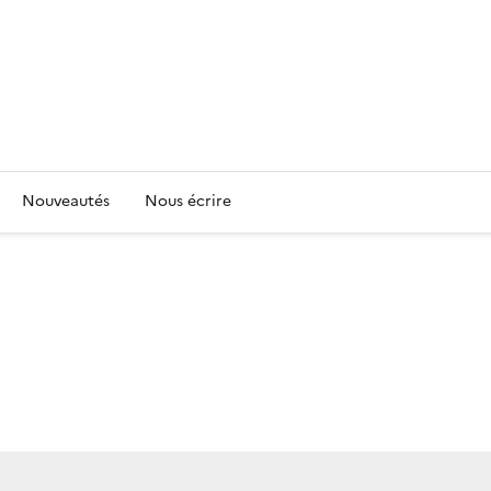
Nouveautés
Nous écrire