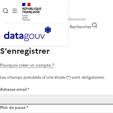
RÉPUBLIQUE
FRANÇAISE
Rechercher
S'enregistrer
Pourquoi créer un compte ?
Les champs précédés d'une étoile (
*
) sont obligatoires.
Adresse email
*
Mot de passe
*