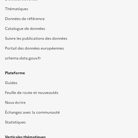
Thématiques
Données de référence
Catalogue de données
Suivre les publications des données
Portail des données européennes
schema.data.gouv.fr
Plateforme
Guides
Feuille de route et nouveautés
Nous écrire
Échangez avec la communauté
Statistiques
Verticales thématiques