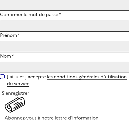
Confirmer le mot de passe
*
Prénom
*
Nom
*
J'ai lu et j'accepte
les conditions générales d'utilisation
du service
S'enregistrer
Abonnez-vous à notre lettre d'information