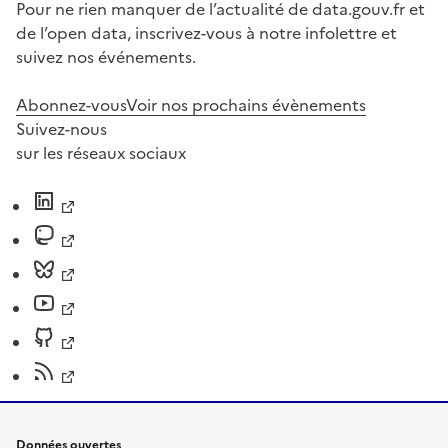
Pour ne rien manquer de l’actualité de data.gouv.fr et
de l’open data, inscrivez-vous à notre infolettre et
suivez nos événements.
Abonnez-vous
Voir nos prochains évènements
Suivez-nous
sur les réseaux sociaux
Données ouvertes