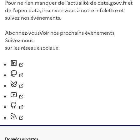
Pour ne rien manquer de l’actualité de data.gouv.fr et
de l’open data, inscrivez-vous à notre infolettre et
suivez nos événements.
Abonnez-vous
Voir nos prochains évènements
Suivez-nous
sur les réseaux sociaux
Données ouvertes