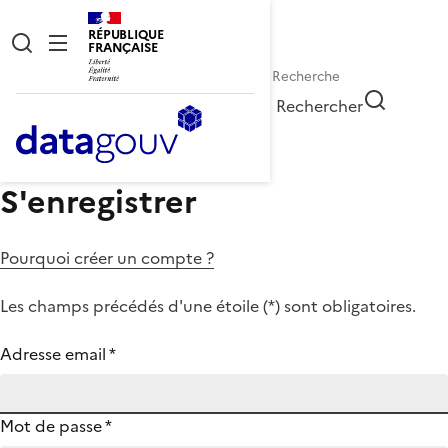
RÉPUBLIQUE
FRANÇAISE
Rechercher
S'enregistrer
Pourquoi créer un compte ?
Les champs précédés d'une étoile (
*
) sont obligatoires.
Adresse email
*
Mot de passe
*