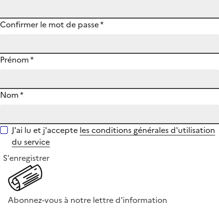
Confirmer le mot de passe
*
Prénom
*
Nom
*
J'ai lu et j'accepte
les conditions générales d'utilisation
du service
S'enregistrer
Abonnez-vous à notre lettre d'information