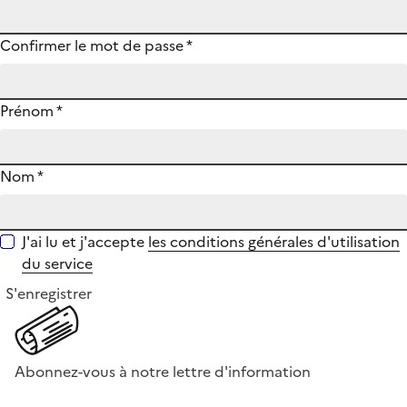
Confirmer le mot de passe
*
Prénom
*
Nom
*
J'ai lu et j'accepte
les conditions générales d'utilisation
du service
S'enregistrer
Abonnez-vous à notre lettre d'information