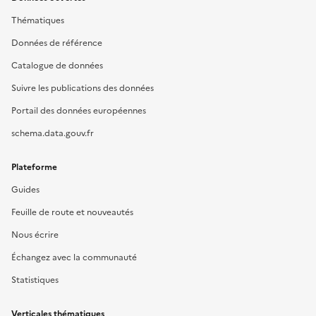
Thématiques
Données de référence
Catalogue de données
Suivre les publications des données
Portail des données européennes
schema.data.gouv.fr
Plateforme
Guides
Feuille de route et nouveautés
Nous écrire
Échangez avec la communauté
Statistiques
Verticales thématiques