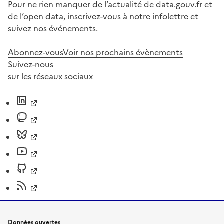
Pour ne rien manquer de l’actualité de data.gouv.fr et
de l’open data, inscrivez-vous à notre infolettre et
suivez nos événements.
Abonnez-vous
Voir nos prochains évènements
Suivez-nous
sur les réseaux sociaux
Données ouvertes