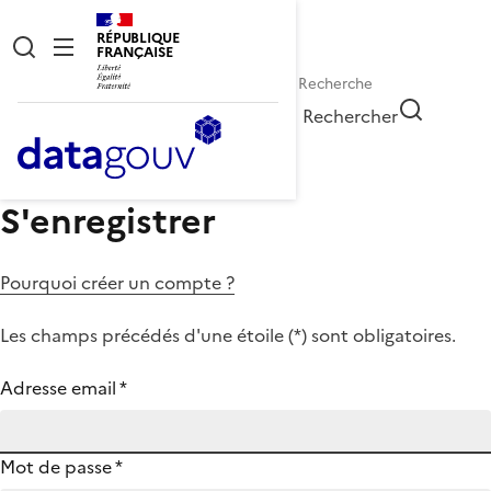
RÉPUBLIQUE
FRANÇAISE
Rechercher
S'enregistrer
Pourquoi créer un compte ?
Les champs précédés d'une étoile (
*
) sont obligatoires.
Adresse email
*
Mot de passe
*