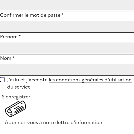
Confirmer le mot de passe
*
Prénom
*
Nom
*
J'ai lu et j'accepte
les conditions générales d'utilisation
du service
S'enregistrer
Abonnez-vous à notre lettre d'information