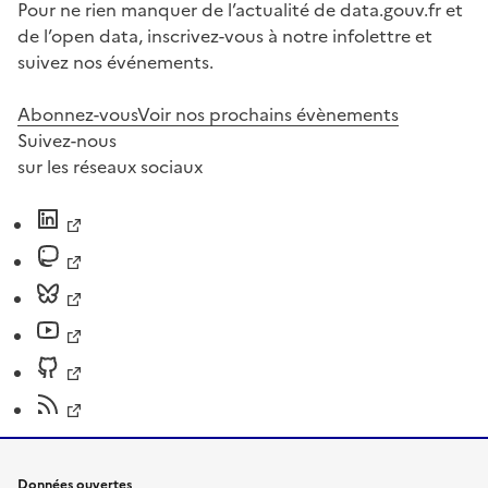
Pour ne rien manquer de l’actualité de data.gouv.fr et
de l’open data, inscrivez-vous à notre infolettre et
suivez nos événements.
Abonnez-vous
Voir nos prochains évènements
Suivez-nous
sur les réseaux sociaux
Données ouvertes