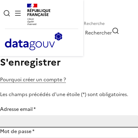
RÉPUBLIQUE
FRANÇAISE
Rechercher
S'enregistrer
Pourquoi créer un compte ?
Les champs précédés d'une étoile (
*
) sont obligatoires.
Adresse email
*
Mot de passe
*