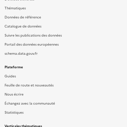
Thématiques
Données de référence
Catalogue de données
Suivre les publications des données
Portail des données européennes
schema.data.gouv.fr
Plateforme
Guides
Feuille de route et nouveautés
Nous écrire
Échangez avec la communauté
Statistiques
Verticales thématiques