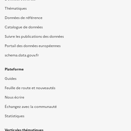
Thématiques
Données de référence
Catalogue de données
Suivre les publications des données
Portail des données européennes
schema.data.gouv.fr
Plateforme
Guides
Feuille de route et nouveautés
Nous écrire
Échangez avec la communauté
Statistiques
Verticales thématiques