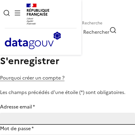
RÉPUBLIQUE
FRANÇAISE
Rechercher
S'enregistrer
Pourquoi créer un compte ?
Les champs précédés d'une étoile (
*
) sont obligatoires.
Adresse email
*
Mot de passe
*