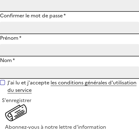
Confirmer le mot de passe
*
Prénom
*
Nom
*
J'ai lu et j'accepte
les conditions générales d'utilisation
du service
S'enregistrer
Abonnez-vous à notre lettre d'information