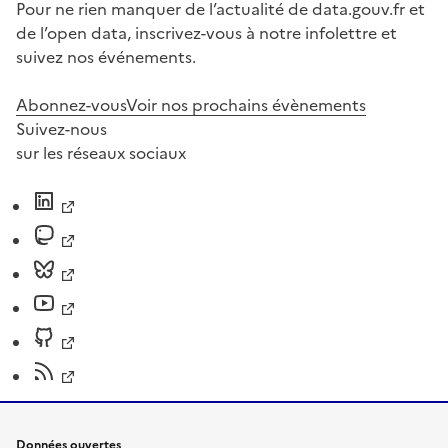
Pour ne rien manquer de l’actualité de data.gouv.fr et
de l’open data, inscrivez-vous à notre infolettre et
suivez nos événements.
Abonnez-vous
Voir nos prochains évènements
Suivez-nous
sur les réseaux sociaux
Données ouvertes