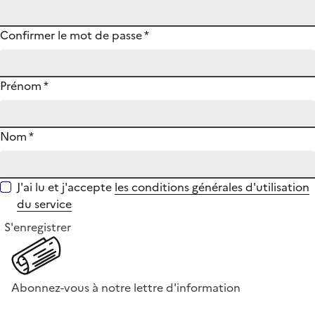
Confirmer le mot de passe
*
Prénom
*
Nom
*
J'ai lu et j'accepte
les conditions générales d'utilisation
du service
S'enregistrer
Abonnez-vous à notre lettre d'information