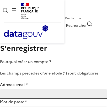
RÉPUBLIQUE
FRANÇAISE
Rechercher
S'enregistrer
Pourquoi créer un compte ?
Les champs précédés d'une étoile (
*
) sont obligatoires.
Adresse email
*
Mot de passe
*