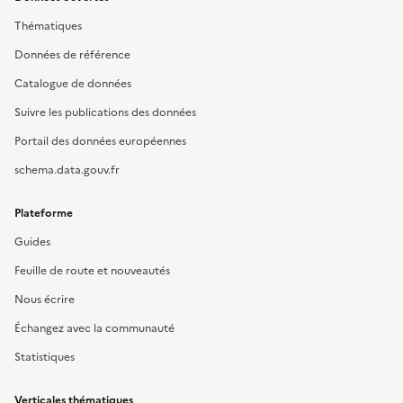
Thématiques
Données de référence
Catalogue de données
Suivre les publications des données
Portail des données européennes
schema.data.gouv.fr
Plateforme
Guides
Feuille de route et nouveautés
Nous écrire
Échangez avec la communauté
Statistiques
Verticales thématiques