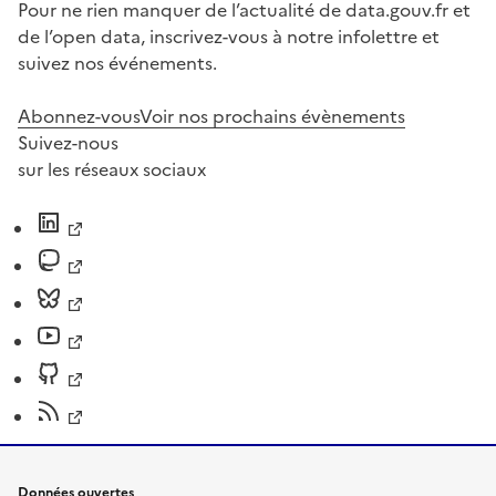
Pour ne rien manquer de l’actualité de data.gouv.fr et
de l’open data, inscrivez-vous à notre infolettre et
suivez nos événements.
Abonnez-vous
Voir nos prochains évènements
Suivez-nous
sur les réseaux sociaux
Données ouvertes