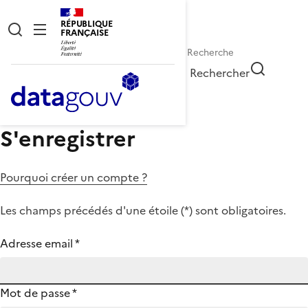
RÉPUBLIQUE
FRANÇAISE
Rechercher
S'enregistrer
Pourquoi créer un compte ?
Les champs précédés d'une étoile (
*
) sont obligatoires.
Adresse email
*
Mot de passe
*