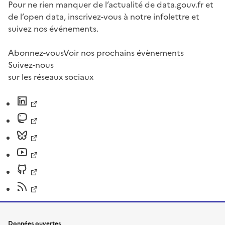
Pour ne rien manquer de l’actualité de data.gouv.fr et
de l’open data, inscrivez-vous à notre infolettre et
suivez nos événements.
Abonnez-vous
Voir nos prochains évènements
Suivez-nous
sur les réseaux sociaux
Données ouvertes