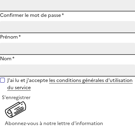
Confirmer le mot de passe
*
Prénom
*
Nom
*
J'ai lu et j'accepte
les conditions générales d'utilisation
du service
S'enregistrer
Abonnez-vous à notre lettre d'information