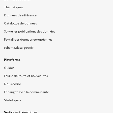
Thématiques
Données de référence
Catalogue de données
Suivre les publications des données
Portail des données européennes
schema.data.gouv.fr
Plateforme
Guides
Feuille de route et nouveautés
Nous écrire
Échangez avec la communauté
Statistiques
Verticales thématiques