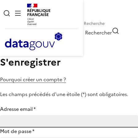
RÉPUBLIQUE
FRANÇAISE
Rechercher
S'enregistrer
Pourquoi créer un compte ?
Les champs précédés d'une étoile (
*
) sont obligatoires.
Adresse email
*
Mot de passe
*