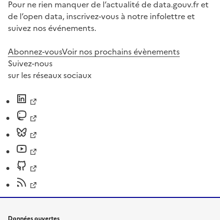
Pour ne rien manquer de l’actualité de data.gouv.fr et
de l’open data, inscrivez-vous à notre infolettre et
suivez nos événements.
Abonnez-vous
Voir nos prochains évènements
Suivez-nous
sur les réseaux sociaux
Données ouvertes