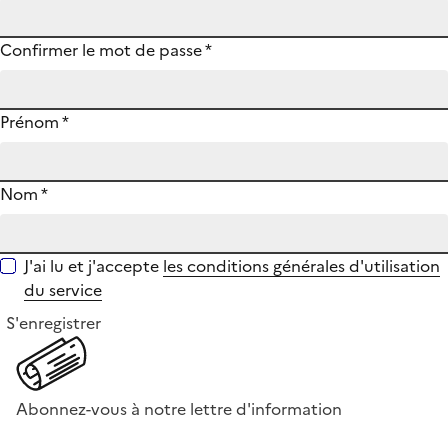
Confirmer le mot de passe
*
Prénom
*
Nom
*
J'ai lu et j'accepte
les conditions générales d'utilisation
du service
S'enregistrer
Abonnez-vous à notre lettre d'information