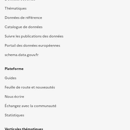
Thématiques
Données de référence
Catalogue de données
Suivre les publications des données
Portail des données européennes
schema.data.gouv.fr
Plateforme
Guides
Feuille de route et nouveautés
Nous écrire
Échangez avec la communauté
Statistiques
Verticales thématiques