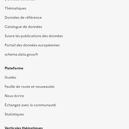
Thématiques
Données de référence
Catalogue de données
Suivre les publications des données
Portail des données européennes
schema.data.gouv.fr
Plateforme
Guides
Feuille de route et nouveautés
Nous écrire
Échangez avec la communauté
Statistiques
Verticales thématiques