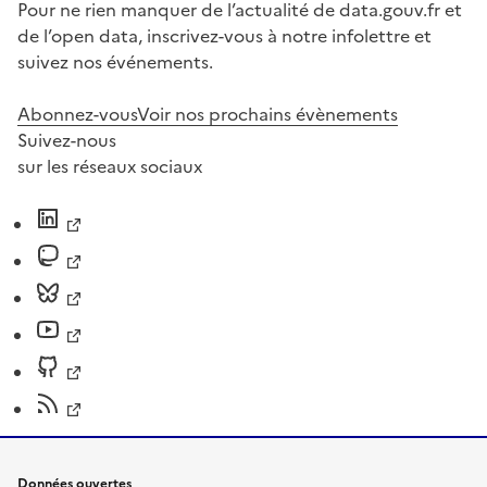
Pour ne rien manquer de l’actualité de data.gouv.fr et
de l’open data, inscrivez-vous à notre infolettre et
suivez nos événements.
Abonnez-vous
Voir nos prochains évènements
Suivez-nous
sur les réseaux sociaux
Données ouvertes