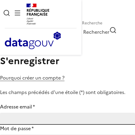
RÉPUBLIQUE
FRANÇAISE
Rechercher
S'enregistrer
Pourquoi créer un compte ?
Les champs précédés d'une étoile (
*
) sont obligatoires.
Adresse email
*
Mot de passe
*