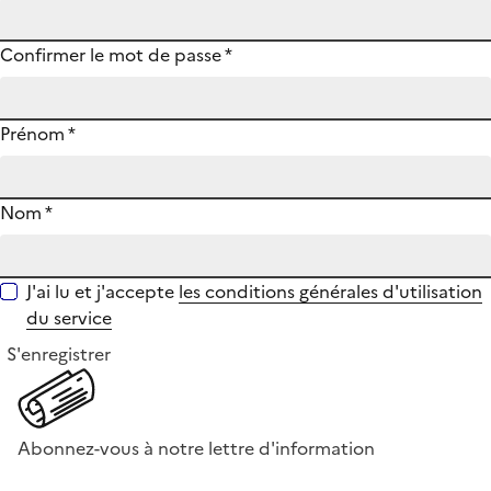
Confirmer le mot de passe
*
Prénom
*
Nom
*
J'ai lu et j'accepte
les conditions générales d'utilisation
du service
S'enregistrer
Abonnez-vous à notre lettre d'information