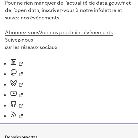
Pour ne rien manquer de l’actualité de data.gouv.fr et
de l’open data, inscrivez-vous à notre infolettre et
suivez nos événements.
Abonnez-vous
Voir nos prochains évènements
Suivez-nous
sur les réseaux sociaux
Données ouvertes