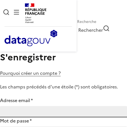
RÉPUBLIQUE
FRANÇAISE
Rechercher
S'enregistrer
Pourquoi créer un compte ?
Les champs précédés d'une étoile (
*
) sont obligatoires.
Adresse email
*
Mot de passe
*