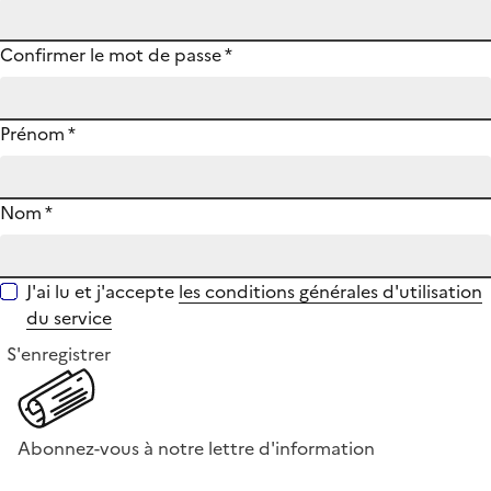
Confirmer le mot de passe
*
Prénom
*
Nom
*
J'ai lu et j'accepte
les conditions générales d'utilisation
du service
S'enregistrer
Abonnez-vous à notre lettre d'information