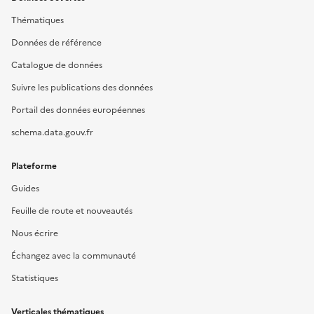
Thématiques
Données de référence
Catalogue de données
Suivre les publications des données
Portail des données européennes
schema.data.gouv.fr
Plateforme
Guides
Feuille de route et nouveautés
Nous écrire
Échangez avec la communauté
Statistiques
Verticales thématiques