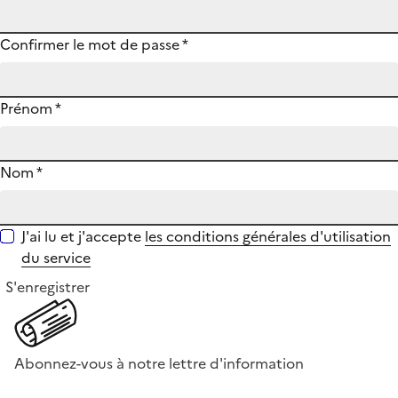
Confirmer le mot de passe
*
Prénom
*
Nom
*
J'ai lu et j'accepte
les conditions générales d'utilisation
du service
S'enregistrer
Abonnez-vous à notre lettre d'information