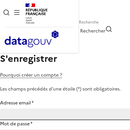
RÉPUBLIQUE
FRANÇAISE
Rechercher
S'enregistrer
Pourquoi créer un compte ?
Les champs précédés d'une étoile (
*
) sont obligatoires.
Adresse email
*
Mot de passe
*