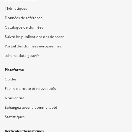
Thématiques
Données de référence
Catalogue de données
Suivre les publications des données
Portail des données européennes
schema.data.gouv.fr
Plateforme
Guides
Feuille de route et nouveautés
Nous écrire
Échangez avec la communauté
Statistiques
Verticales thématiques