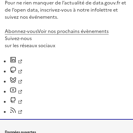
Pour ne rien manquer de l’actualité de data.gouv.fr et
de l’open data, inscrivez-vous à notre infolettre et
suivez nos événements.
Abonnez-vous
Voir nos prochains évènements
Suivez-nous
sur les réseaux sociaux
Données ouvertes