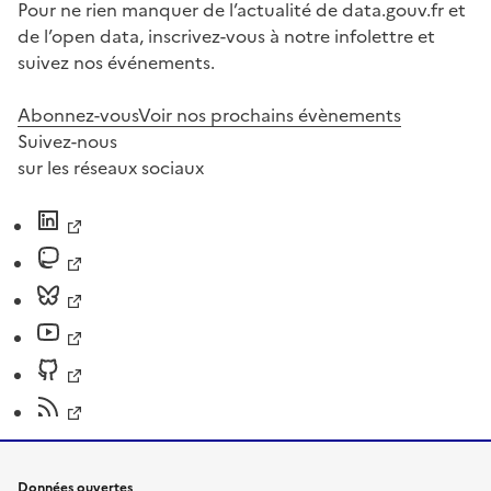
Pour ne rien manquer de l’actualité de data.gouv.fr et
de l’open data, inscrivez-vous à notre infolettre et
suivez nos événements.
Abonnez-vous
Voir nos prochains évènements
Suivez-nous
sur les réseaux sociaux
Données ouvertes