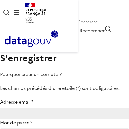
RÉPUBLIQUE
FRANÇAISE
Rechercher
S'enregistrer
Pourquoi créer un compte ?
Les champs précédés d'une étoile (
*
) sont obligatoires.
Adresse email
*
Mot de passe
*