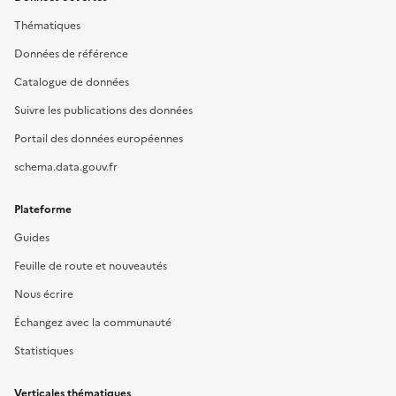
Thématiques
Données de référence
Catalogue de données
Suivre les publications des données
Portail des données européennes
schema.data.gouv.fr
Plateforme
Guides
Feuille de route et nouveautés
Nous écrire
Échangez avec la communauté
Statistiques
Verticales thématiques