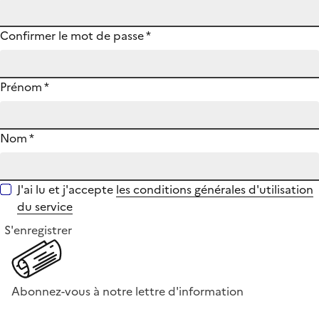
Confirmer le mot de passe
*
Prénom
*
Nom
*
J'ai lu et j'accepte
les conditions générales d'utilisation
du service
S'enregistrer
Abonnez-vous à notre lettre d'information