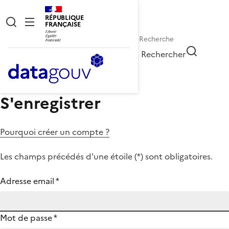
RÉPUBLIQUE
FRANÇAISE
Rechercher
S'enregistrer
Pourquoi créer un compte ?
Les champs précédés d'une étoile (
*
) sont obligatoires.
Adresse email
*
Mot de passe
*