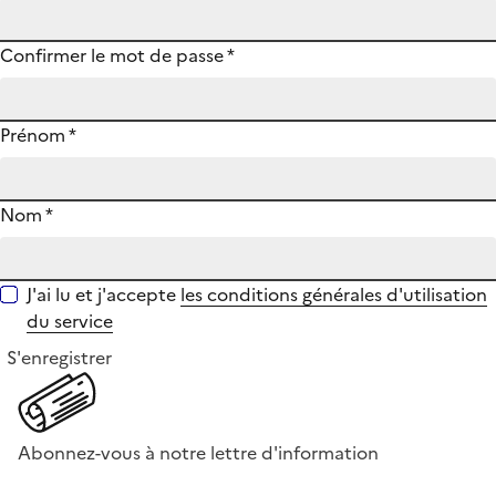
Confirmer le mot de passe
*
Prénom
*
Nom
*
J'ai lu et j'accepte
les conditions générales d'utilisation
du service
S'enregistrer
Abonnez-vous à notre lettre d'information