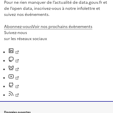
Pour ne rien manquer de l’actualité de data.gouv.fr et
de l’open data, inscrivez-vous à notre infolettre et
suivez nos événements.
Abonnez-vous
Voir nos prochains évènements
Suivez-nous
sur les réseaux sociaux
Données ouvertes