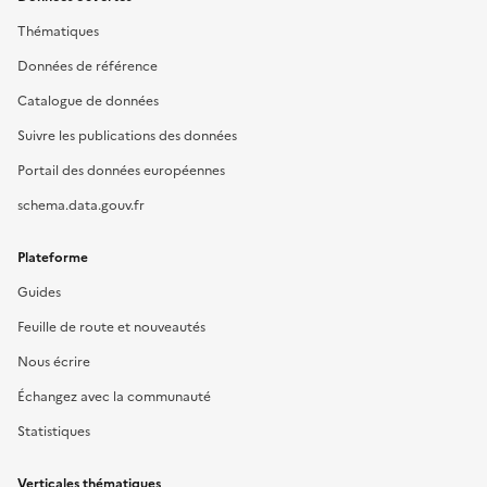
Thématiques
Données de référence
Catalogue de données
Suivre les publications des données
Portail des données européennes
schema.data.gouv.fr
Plateforme
Guides
Feuille de route et nouveautés
Nous écrire
Échangez avec la communauté
Statistiques
Verticales thématiques