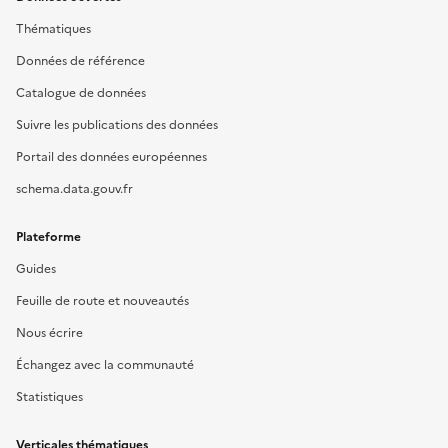
Thématiques
Données de référence
Catalogue de données
Suivre les publications des données
Portail des données européennes
schema.data.gouv.fr
Plateforme
Guides
Feuille de route et nouveautés
Nous écrire
Échangez avec la communauté
Statistiques
Verticales thématiques