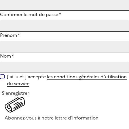
Confirmer le mot de passe
*
Prénom
*
Nom
*
J'ai lu et j'accepte
les conditions générales d'utilisation
du service
S'enregistrer
Abonnez-vous à notre lettre d'information