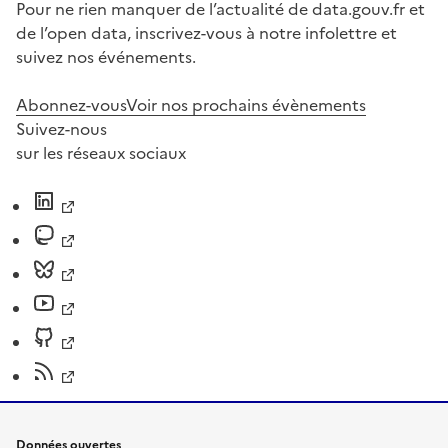
Pour ne rien manquer de l’actualité de data.gouv.fr et
de l’open data, inscrivez-vous à notre infolettre et
suivez nos événements.
Abonnez-vous
Voir nos prochains évènements
Suivez-nous
sur les réseaux sociaux
Données ouvertes