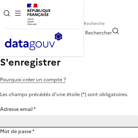
RÉPUBLIQUE
FRANÇAISE
Rechercher
S'enregistrer
Pourquoi créer un compte ?
Les champs précédés d'une étoile (
*
) sont obligatoires.
Adresse email
*
Mot de passe
*