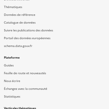
Thématiques
Données de référence
Catalogue de données
Suivre les publications des données
Portail des données européennes
schema.data.gouv.fr
Plateforme
Guides
Feuille de route et nouveautés
Nous écrire
Échangez avec la communauté
Statistiques
Verticales thématiques