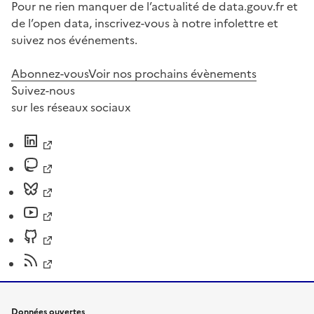
Pour ne rien manquer de l’actualité de data.gouv.fr et
de l’open data, inscrivez-vous à notre infolettre et
suivez nos événements.
Abonnez-vous
Voir nos prochains évènements
Suivez-nous
sur les réseaux sociaux
Données ouvertes