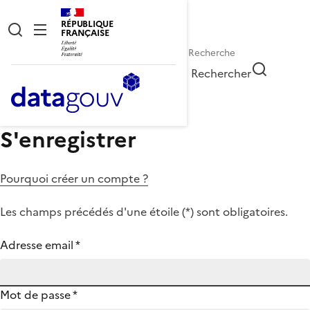
RÉPUBLIQUE
FRANÇAISE
Rechercher
S'enregistrer
Pourquoi créer un compte ?
Les champs précédés d'une étoile (
*
) sont obligatoires.
Adresse email
*
Mot de passe
*