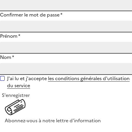
Confirmer le mot de passe
*
Prénom
*
Nom
*
J'ai lu et j'accepte
les conditions générales d'utilisation
du service
S'enregistrer
Abonnez-vous à notre lettre d'information