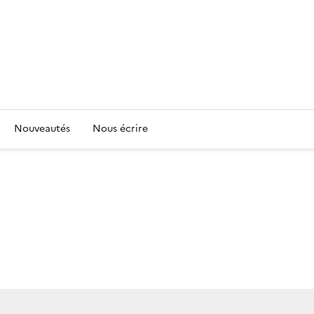
Nouveautés
Nous écrire