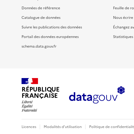
Données de référence
Feuille de r
Catalogue de données
Nous écrire
Suivre les publications des données
Échangez a
Portail des données européennes
Statistiques
schema.data.gouv.fr
RÉPUBLIQUE
FRANÇAISE
Licences
Modalités d'utilisation
Politique de confidentiali