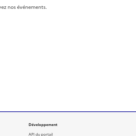
uivez nos événements.
Développement
API du portail