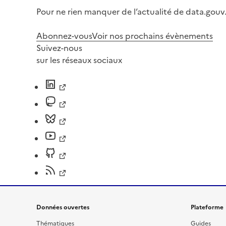
Pour ne rien manquer de l’actualité de data.gouv.
Abonnez-vous
Voir nos prochains évènements
Suivez-nous
sur les réseaux sociaux
Données ouvertes
Plateforme
Thématiques
Guides