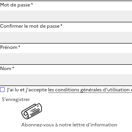
Mot de passe
*
Confirmer le mot de passe
*
Prénom
*
Nom
*
J'ai lu et j'accepte
les conditions générales d'utilisation
S'enregistrer
Abonnez-vous à notre lettre d'information