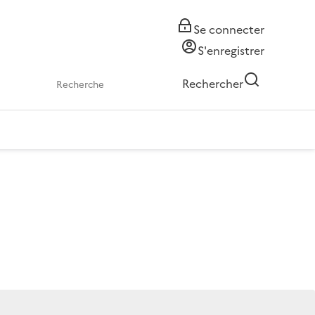
Se connecter
S'enregistrer
Rechercher