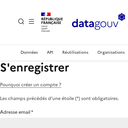
RÉPUBLIQUE
FRANÇAISE
Données
API
Réutilisations
Organisations
S'enregistrer
Pourquoi créer un compte ?
Les champs précédés d'une étoile (
*
) sont obligatoires.
Adresse email
*