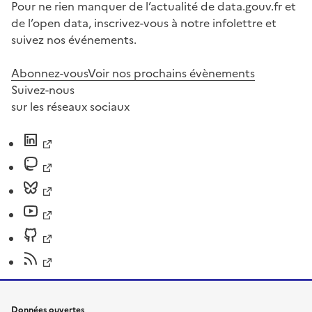
Pour ne rien manquer de l’actualité de data.gouv.fr et
de l’open data, inscrivez-vous à notre infolettre et
suivez nos événements.
Abonnez-vous
Voir nos prochains évènements
Suivez-nous
sur les réseaux sociaux
Données ouvertes