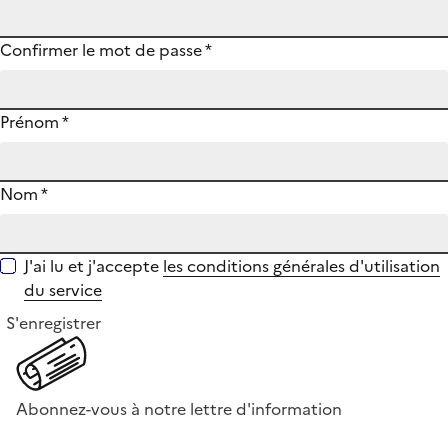
Confirmer le mot de passe
*
Prénom
*
Nom
*
J'ai lu et j'accepte
les conditions générales d'utilisation
du service
S'enregistrer
Abonnez-vous à notre lettre d'information