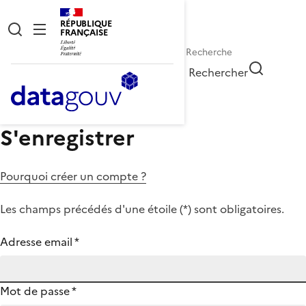
RÉPUBLIQUE
FRANÇAISE
Rechercher
S'enregistrer
Pourquoi créer un compte ?
Les champs précédés d'une étoile (
*
) sont obligatoires.
Adresse email
*
Mot de passe
*