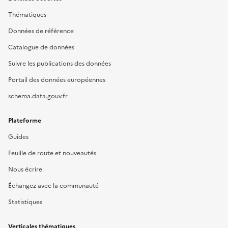
Thématiques
Données de référence
Catalogue de données
Suivre les publications des données
Portail des données européennes
schema.data.gouv.fr
Plateforme
Guides
Feuille de route et nouveautés
Nous écrire
Échangez avec la communauté
Statistiques
Verticales thématiques