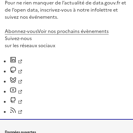
Pour ne rien manquer de l’actualité de data.gouv.fr et
de l’open data, inscrivez-vous à notre infolettre et
suivez nos événements.
Abonnez-vous
Voir nos prochains évènements
Suivez-nous
sur les réseaux sociaux
Données ouvertes