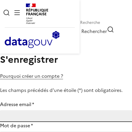
RÉPUBLIQUE
FRANÇAISE
Rechercher
S'enregistrer
Pourquoi créer un compte ?
Les champs précédés d'une étoile (
*
) sont obligatoires.
Adresse email
*
Mot de passe
*