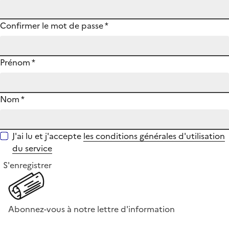
Confirmer le mot de passe
*
Prénom
*
Nom
*
J'ai lu et j'accepte
les conditions générales d'utilisation
du service
S'enregistrer
Abonnez-vous à notre lettre d'information