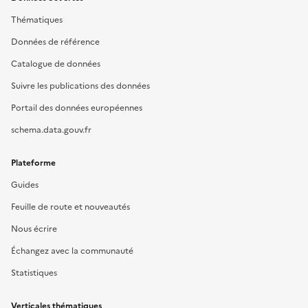
Thématiques
Données de référence
Catalogue de données
Suivre les publications des données
Portail des données européennes
schema.data.gouv.fr
Plateforme
Guides
Feuille de route et nouveautés
Nous écrire
Échangez avec la communauté
Statistiques
Verticales thématiques