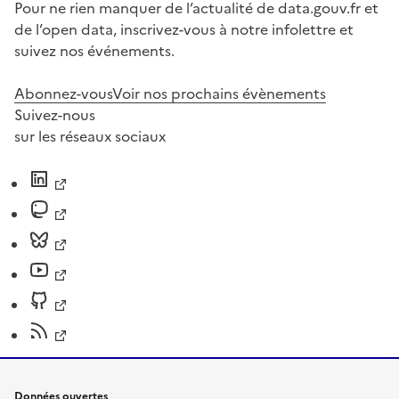
Pour ne rien manquer de l’actualité de data.gouv.fr et
de l’open data, inscrivez-vous à notre infolettre et
suivez nos événements.
Abonnez-vous
Voir nos prochains évènements
Suivez-nous
sur les réseaux sociaux
Données ouvertes