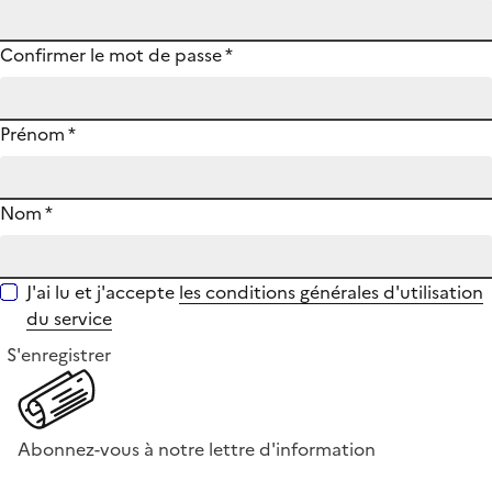
Confirmer le mot de passe
*
Prénom
*
Nom
*
J'ai lu et j'accepte
les conditions générales d'utilisation
du service
S'enregistrer
Abonnez-vous à notre lettre d'information