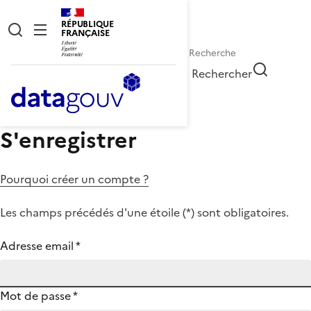
RÉPUBLIQUE
FRANÇAISE
Rechercher
S'enregistrer
Pourquoi créer un compte ?
Les champs précédés d'une étoile (
*
) sont obligatoires.
Adresse email
*
Mot de passe
*