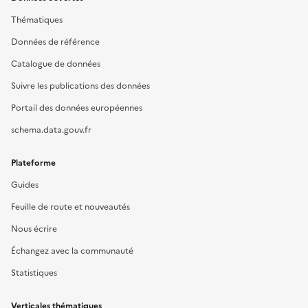
Thématiques
Données de référence
Catalogue de données
Suivre les publications des données
Portail des données européennes
schema.data.gouv.fr
Plateforme
Guides
Feuille de route et nouveautés
Nous écrire
Échangez avec la communauté
Statistiques
Verticales thématiques