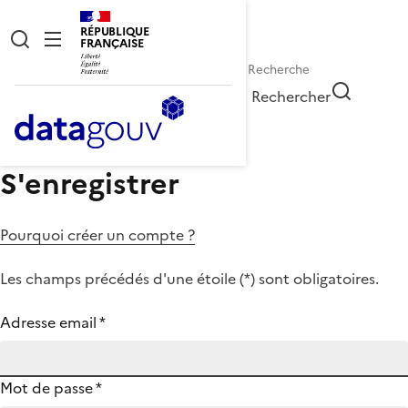
RÉPUBLIQUE
FRANÇAISE
Rechercher
S'enregistrer
Pourquoi créer un compte ?
Les champs précédés d'une étoile (
*
) sont obligatoires.
Adresse email
*
Mot de passe
*