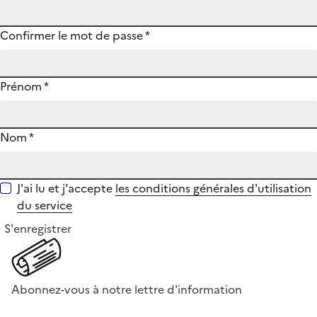
Confirmer le mot de passe
*
Prénom
*
Nom
*
J'ai lu et j'accepte
les conditions générales d'utilisation
du service
S'enregistrer
Abonnez-vous à notre lettre d'information