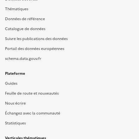
Thématiques
Données de référence
Catalogue de données
Suivre les publications des données
Portail des données européennes
schema.data.gouv.fr
Plateforme
Guides
Feuille de route et nouveautés
Nous écrire
Échangez avec la communauté
Statistiques
Verticales thématiques