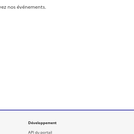
uivez nos événements.
Développement
API du portail