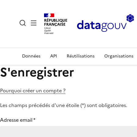
RÉPUBLIQUE
FRANÇAISE
Données
API
Réutilisations
Organisations
S'enregistrer
Pourquoi créer un compte ?
Les champs précédés d'une étoile (
*
) sont obligatoires.
Adresse email
*