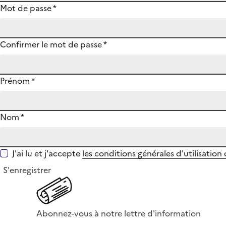
Mot de passe
*
Confirmer le mot de passe
*
Prénom
*
Nom
*
J'ai lu et j'accepte
les conditions générales d'utilisation
S'enregistrer
Abonnez-vous à notre lettre d'information