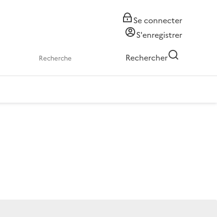
Se connecter
S'enregistrer
Rechercher