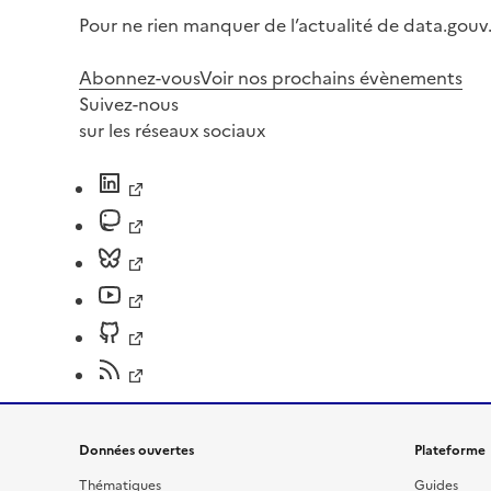
Pour ne rien manquer de l’actualité de data.gouv.
Abonnez-vous
Voir nos prochains évènements
Suivez-nous
sur les réseaux sociaux
Données ouvertes
Plateforme
Thématiques
Guides