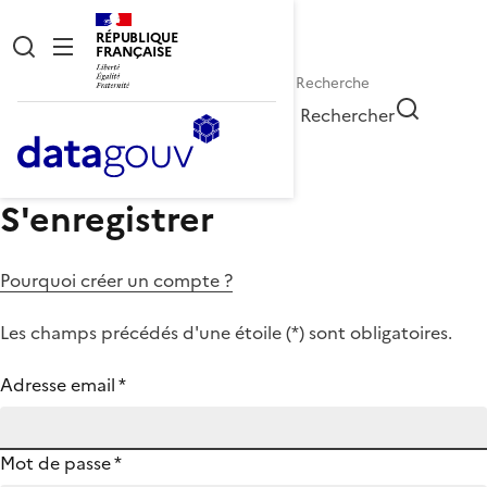
RÉPUBLIQUE
FRANÇAISE
Rechercher
S'enregistrer
Pourquoi créer un compte ?
Les champs précédés d'une étoile (
*
) sont obligatoires.
Adresse email
*
Mot de passe
*