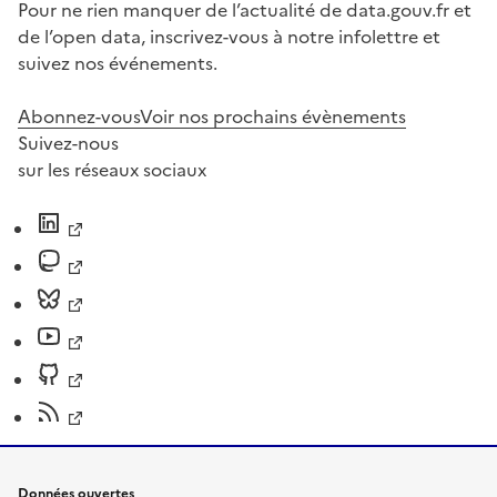
Pour ne rien manquer de l’actualité de data.gouv.fr et
de l’open data, inscrivez-vous à notre infolettre et
suivez nos événements.
Abonnez-vous
Voir nos prochains évènements
Suivez-nous
sur les réseaux sociaux
Données ouvertes