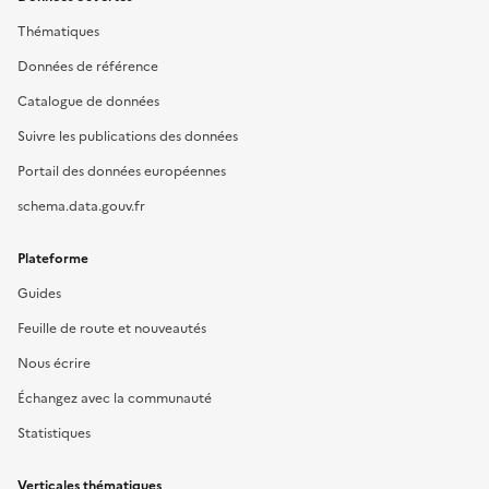
Thématiques
Données de référence
Catalogue de données
Suivre les publications des données
Portail des données européennes
schema.data.gouv.fr
Plateforme
Guides
Feuille de route et nouveautés
Nous écrire
Échangez avec la communauté
Statistiques
Verticales thématiques