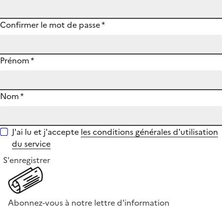
Confirmer le mot de passe
*
Prénom
*
Nom
*
J'ai lu et j'accepte
les conditions générales d'utilisation
du service
S'enregistrer
Abonnez-vous à notre lettre d'information