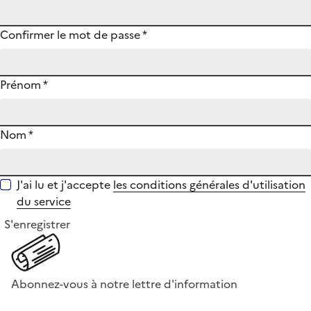
Confirmer le mot de passe
*
Prénom
*
Nom
*
J'ai lu et j'accepte
les conditions générales d'utilisation
du service
S'enregistrer
Abonnez-vous à notre lettre d'information