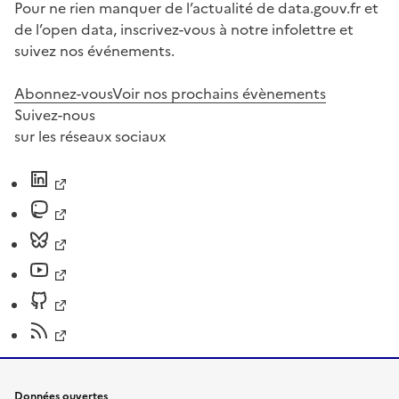
Pour ne rien manquer de l’actualité de data.gouv.fr et
de l’open data, inscrivez-vous à notre infolettre et
suivez nos événements.
Abonnez-vous
Voir nos prochains évènements
Suivez-nous
sur les réseaux sociaux
Données ouvertes