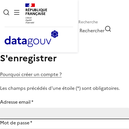
RÉPUBLIQUE
FRANÇAISE
Rechercher
S'enregistrer
Pourquoi créer un compte ?
Les champs précédés d'une étoile (
*
) sont obligatoires.
Adresse email
*
Mot de passe
*