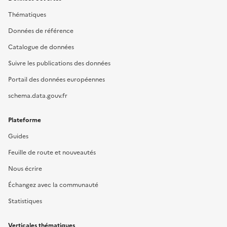
Thématiques
Données de référence
Catalogue de données
Suivre les publications des données
Portail des données européennes
schema.data.gouv.fr
Plateforme
Guides
Feuille de route et nouveautés
Nous écrire
Échangez avec la communauté
Statistiques
Verticales thématiques