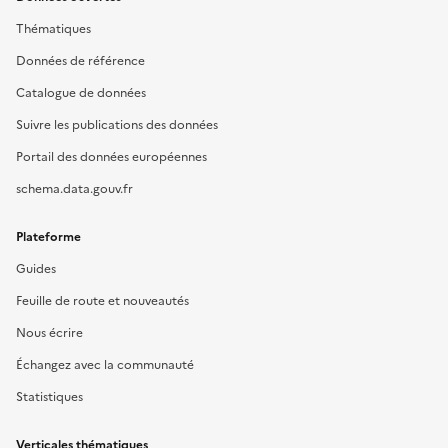
Thématiques
Données de référence
Catalogue de données
Suivre les publications des données
Portail des données européennes
schema.data.gouv.fr
Plateforme
Guides
Feuille de route et nouveautés
Nous écrire
Échangez avec la communauté
Statistiques
Verticales thématiques