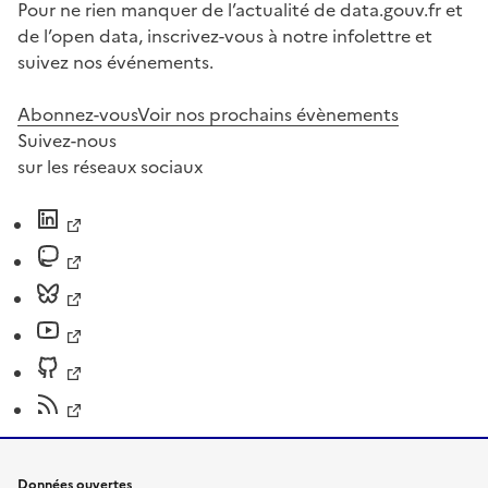
Pour ne rien manquer de l’actualité de data.gouv.fr et
de l’open data, inscrivez-vous à notre infolettre et
suivez nos événements.
Abonnez-vous
Voir nos prochains évènements
Suivez-nous
sur les réseaux sociaux
Données ouvertes