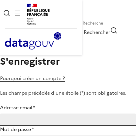
RÉPUBLIQUE
FRANÇAISE
Rechercher
S'enregistrer
Pourquoi créer un compte ?
Les champs précédés d'une étoile (
*
) sont obligatoires.
Adresse email
*
Mot de passe
*