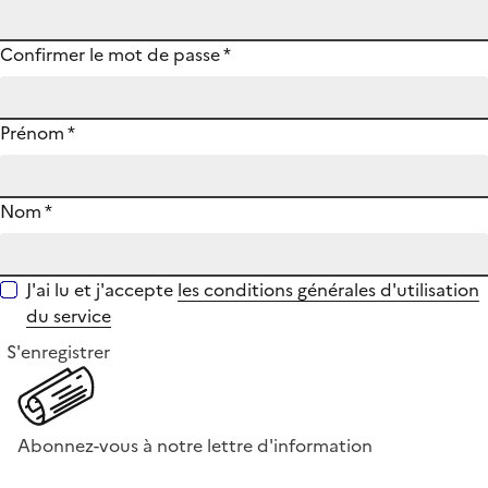
Confirmer le mot de passe
*
Prénom
*
Nom
*
J'ai lu et j'accepte
les conditions générales d'utilisation
du service
S'enregistrer
Abonnez-vous à notre lettre d'information