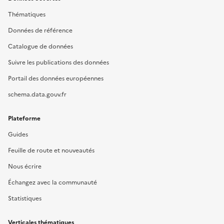
Thématiques
Données de référence
Catalogue de données
Suivre les publications des données
Portail des données européennes
schema.data.gouv.fr
Plateforme
Guides
Feuille de route et nouveautés
Nous écrire
Échangez avec la communauté
Statistiques
Verticales thématiques