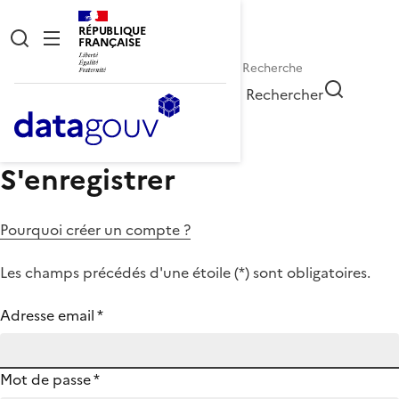
RÉPUBLIQUE
FRANÇAISE
Rechercher
S'enregistrer
Pourquoi créer un compte ?
Les champs précédés d'une étoile (
*
) sont obligatoires.
Adresse email
*
Mot de passe
*