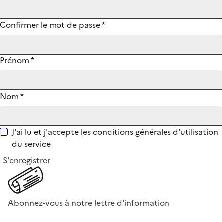
Confirmer le mot de passe
*
Prénom
*
Nom
*
J'ai lu et j'accepte
les conditions générales d'utilisation
du service
S'enregistrer
Abonnez-vous à notre lettre d'information