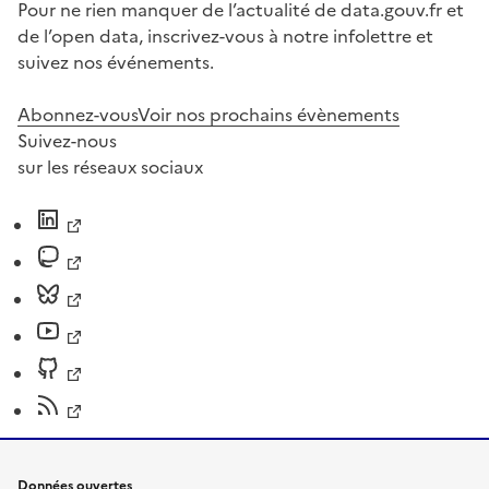
Pour ne rien manquer de l’actualité de data.gouv.fr et
de l’open data, inscrivez-vous à notre infolettre et
suivez nos événements.
Abonnez-vous
Voir nos prochains évènements
Suivez-nous
sur les réseaux sociaux
Données ouvertes