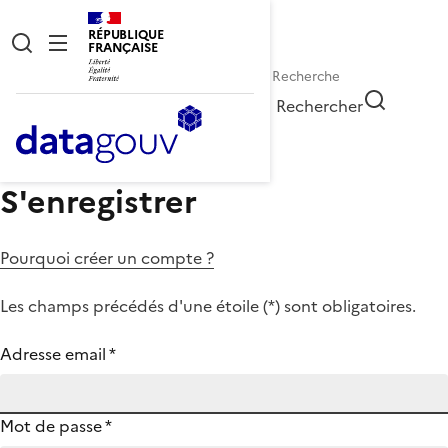
RÉPUBLIQUE
FRANÇAISE
Rechercher
S'enregistrer
Pourquoi créer un compte ?
Les champs précédés d'une étoile (
*
) sont obligatoires.
Adresse email
*
Mot de passe
*