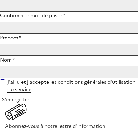
Confirmer le mot de passe
*
Prénom
*
Nom
*
J'ai lu et j'accepte
les conditions générales d'utilisation
du service
S'enregistrer
Abonnez-vous à notre lettre d'information