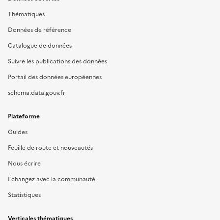
Thématiques
Données de référence
Catalogue de données
Suivre les publications des données
Portail des données européennes
schema.data.gouv.fr
Plateforme
Guides
Feuille de route et nouveautés
Nous écrire
Échangez avec la communauté
Statistiques
Verticales thématiques