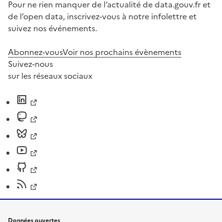
Pour ne rien manquer de l’actualité de data.gouv.fr et
de l’open data, inscrivez-vous à notre infolettre et
suivez nos événements.
Abonnez-vous
Voir nos prochains évènements
Suivez-nous
sur les réseaux sociaux
Données ouvertes